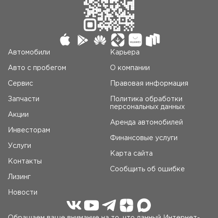
Автомобили
Карьера
Авто c пробегом
О компании
Сервис
Правовая информация
Запчасти
Политика обработки
персональных данных
Акции
Аренда автомобилей
Инвесторам
Финансовые услуги
Услуги
Карта сайта
Контакты
Сообщить об ошибке
Лизинг
Новости