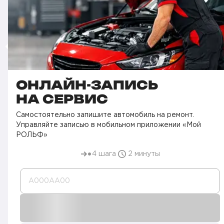
ОНЛАЙН-ЗАПИСЬ
НА СЕРВИС
Самостоятельно запишите автомобиль на ремонт.
Управляйте записью в мобильном приложении «Мой
РОЛЬФ»
4 шага
2 минуты
А000AA00