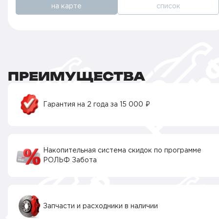
на карте
список
ПРЕИМУЩЕСТВА
Гарантия на 2 года за 15 000 ₽
Накопительная система скидок по программе
РОЛЬФ Забота
Запчасти и расходники в наличии