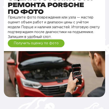
РЕМОНТА PORSCHE
ПО ФОТО
Пришлите фото повреждения или узла — мастер
оценит объем работ и диапазон цены с учётом
модели Порше и наличия запчастей. Итоговую смету
подтверждаем после диагностики на подъемнике.
Запишем в удобный слот.
Получить оценку по фото