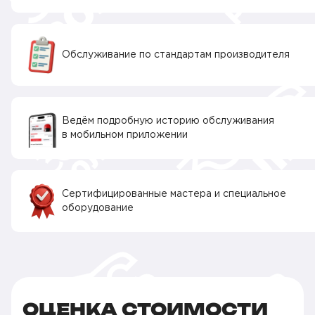
Обслуживание по стандартам производителя
Ведём подробную историю обслуживания
в мобильном приложении
Сертифицированные мастера и специальное
оборудование
ОЦЕНКА СТОИМОСТИ