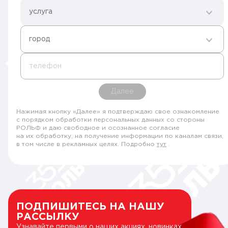
услуга
город
телефон
Далее
Нажимая кнопку «Далее» я подтверждаю свое ознакомление
с порядком обработки персональных данных со стороны
РОЛЬФ и даю свободное и осознанное согласие
на их обработку, на получение информации по каналам связи,
в том числе в рекламных целях. Подробно
тут
.
ПОДПИШИТЕСЬ НА НАШУ
РАССЫЛКУ
Узнавайте первыми о наших акциях, новинках