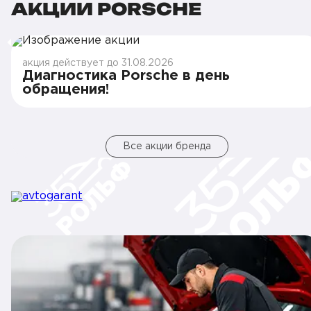
АКЦИИ PORSCHE
акция действует до 31.08.2026
Диагностика Porsche в день
обращения!
Все акции бренда