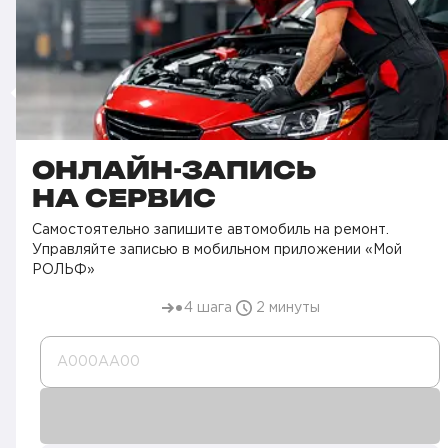
ОНЛАЙН-ЗАПИСЬ
НА СЕРВИС
Самостоятельно запишите автомобиль на ремонт.
Управляйте записью в мобильном приложении «Мой
РОЛЬФ»
4 шага
2 минуты
А000AA00