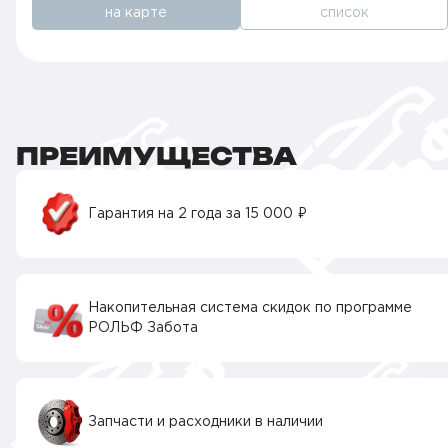
на карте
список
ПРЕИМУЩЕСТВА
Гарантия на 2 года за 15 000 ₽
Накопительная система скидок по программе
РОЛЬФ Забота
Запчасти и расходники в наличии