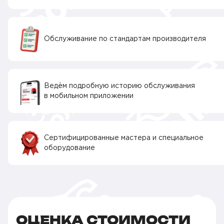
Обслуживание по стандартам производителя
Ведём подробную историю обслуживания
в мобильном приложении
Сертифицированные мастера и специальное
оборудование
ОЦЕНКА СТОИМОСТИ