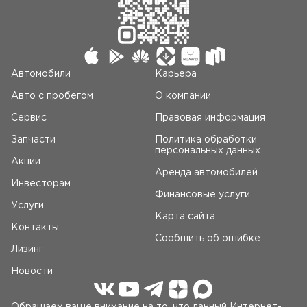
Автомобили
Карьера
Авто c пробегом
О компании
Сервис
Правовая информация
Запчасти
Политика обработки
персональных данных
Акции
Аренда автомобилей
Инвесторам
Финансовые услуги
Услуги
Карта сайта
Контакты
Сообщить об ошибке
Лизинг
Новости