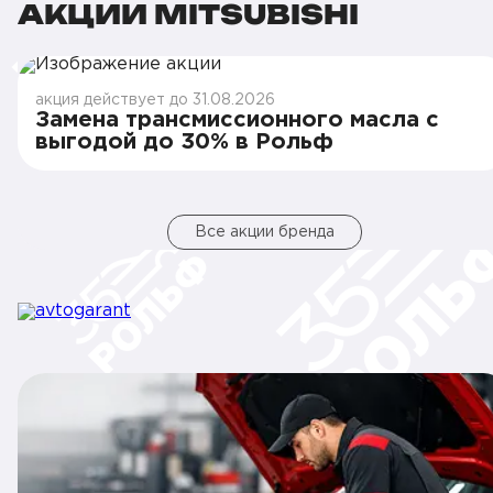
АКЦИИ MITSUBISHI
акция действует до 31.08.2026
Замена трансмиссионного масла с
выгодой до 30% в Рольф
Все акции бренда