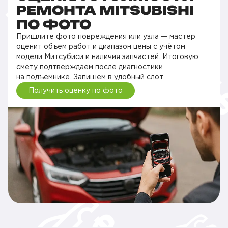
РЕМОНТА MITSUBISHI
ПО ФОТО
Пришлите фото повреждения или узла — мастер
оценит объем работ и диапазон цены с учётом
модели Митсубиси и наличия запчастей. Итоговую
смету подтверждаем после диагностики
на подъемнике. Запишем в удобный слот.
Получить оценку по фото