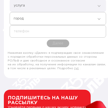
услуга
город
телефон
Далее
Нажимая кнопку «Далее» я подтверждаю свое ознакомление
с порядком обработки персональных данных со стороны
РОЛЬФ и даю свободное и осознанное согласие
на их обработку, на получение информации по каналам связи,
в том числе в рекламных целях. Подробно
тут
.
ПОДПИШИТЕСЬ НА НАШУ
РАССЫЛКУ
Узнавайте первыми о наших акциях, новинках