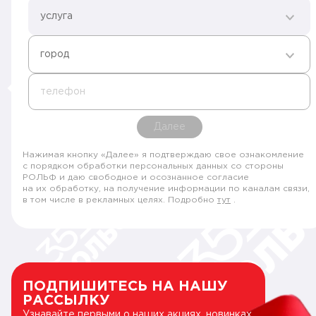
услуга
город
телефон
Далее
Нажимая кнопку «Далее» я подтверждаю свое ознакомление
с порядком обработки персональных данных со стороны
РОЛЬФ и даю свободное и осознанное согласие
на их обработку, на получение информации по каналам связи,
в том числе в рекламных целях. Подробно
тут
.
ПОДПИШИТЕСЬ НА НАШУ
РАССЫЛКУ
Узнавайте первыми о наших акциях, новинках