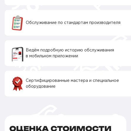
Обслуживание по стандартам производителя
Ведём подробную историю обслуживания
в мобильном приложении
Сертифицированные мастера и специальное
оборудование
ОЦЕНКА СТОИМОСТИ