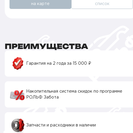
на карте
список
ПРЕИМУЩЕСТВА
Гарантия на 2 года за 15 000 ₽
Накопительная система скидок по программе
РОЛЬФ Забота
Запчасти и расходники в наличии