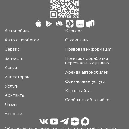
Автомобили
Карьера
Авто c пробегом
О компании
Сервис
Правовая информация
Запчасти
Политика обработки
персональных данных
Акции
Аренда автомобилей
Инвесторам
Финансовые услуги
Услуги
Карта сайта
Контакты
Сообщить об ошибке
Лизинг
Новости