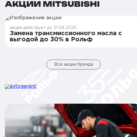
АКЦИИ MITSUBISHI
акция действует до 31.08.2026
Замена трансмиссионного масла с
выгодой до 30% в Рольф
Все акции бренда