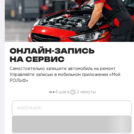
ОНЛАЙН-ЗАПИСЬ
НА СЕРВИС
Самостоятельно запишите автомобиль на ремонт.
Управляйте записью в мобильном приложении «Мой
РОЛЬФ»
4 шага
2 минуты
А000AA00