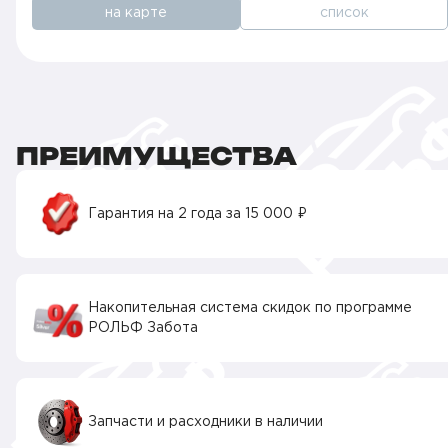
на карте
список
ПРЕИМУЩЕСТВА
Гарантия на 2 года за 15 000 ₽
Накопительная система скидок по программе
РОЛЬФ Забота
Запчасти и расходники в наличии