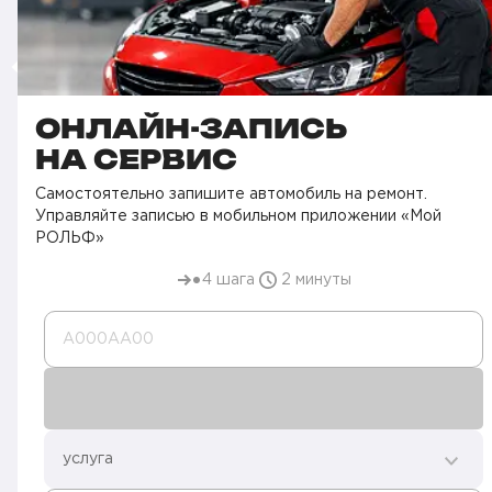
ОНЛАЙН-ЗАПИСЬ
НА СЕРВИС
Самостоятельно запишите автомобиль на ремонт.
Управляйте записью в мобильном приложении «Мой
РОЛЬФ»
4 шага
2 минуты
А000AA00
услуга