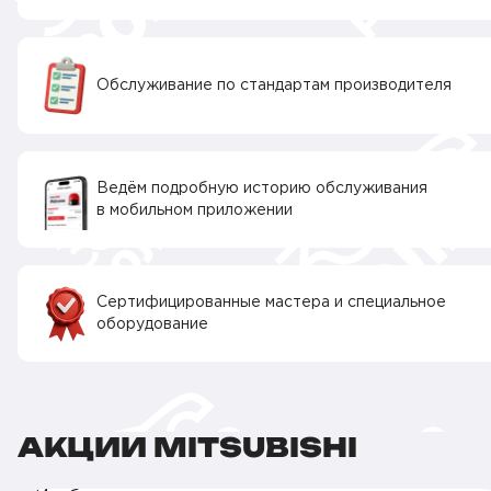
Обслуживание по стандартам производителя
Ведём подробную историю обслуживания
в мобильном приложении
Сертифицированные мастера и специальное
оборудование
АКЦИИ MITSUBISHI