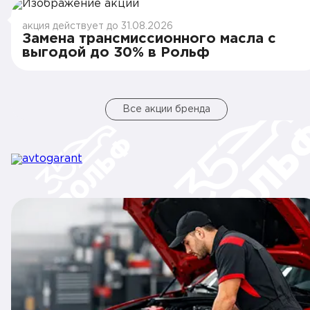
акция действует до 31.08.2026
Замена трансмиссионного масла с
выгодой до 30% в Рольф
Все акции бренда