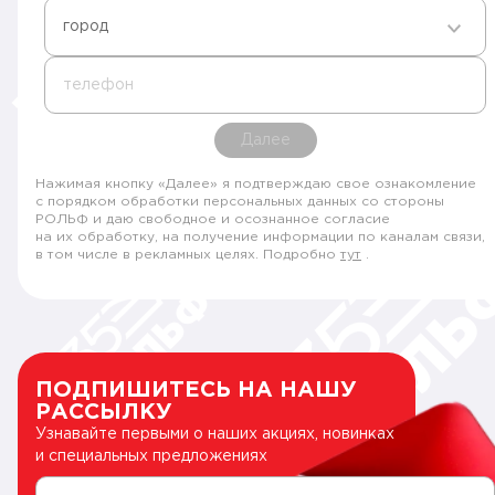
город
телефон
Далее
Нажимая кнопку «Далее» я подтверждаю свое ознакомление
с порядком обработки персональных данных со стороны
РОЛЬФ и даю свободное и осознанное согласие
на их обработку, на получение информации по каналам связи,
в том числе в рекламных целях. Подробно
тут
.
ПОДПИШИТЕСЬ НА НАШУ
РАССЫЛКУ
Узнавайте первыми о наших акциях, новинках
и специальных предложениях