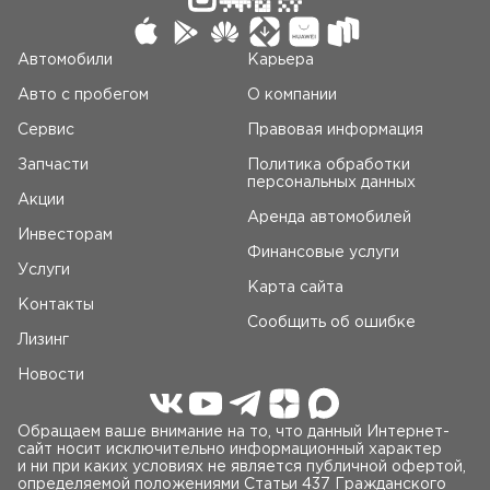
Автомобили
Карьера
Авто c пробегом
О компании
Сервис
Правовая информация
Запчасти
Политика обработки
персональных данных
Акции
Аренда автомобилей
Инвесторам
Финансовые услуги
Услуги
Карта сайта
Контакты
Сообщить об ошибке
Лизинг
Новости
Обращаем ваше внимание на то, что данный Интернет-
сайт носит исключительно информационный характер
и ни при каких условиях не является публичной офертой,
определяемой положениями Статьи 437 Гражданского