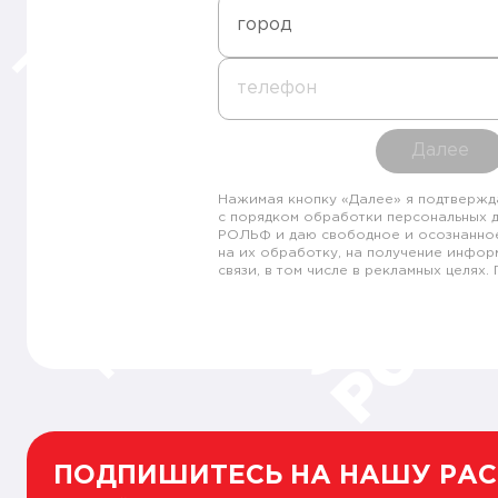
город
телефон
Далее
Нажимая кнопку «Далее» я подтвержд
с порядком обработки персональных 
РОЛЬФ и даю свободное и осознанно
на их обработку, на получение инфор
связи, в том числе в рекламных целях
ПОДПИШИТЕСЬ НА НАШУ РА