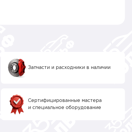
Запчасти и расходники в наличии
Сертифицированные мастера
и специальное оборудование