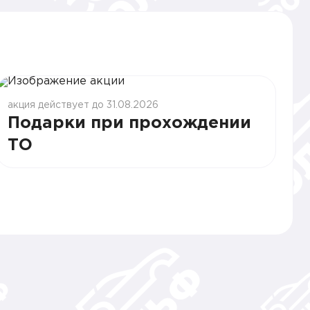
акция действует до 31.08.2026
Подарки при прохождении
ТО