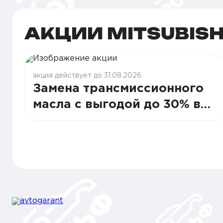
АКЦИИ MITSUBISH
акция действует до 31.08.2026
Замена трансмиссионного
масла с выгодой до 30% в
Рольф