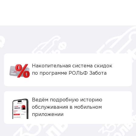
Накопительная система скидок
по программе РОЛЬФ Забота
Ведём подробную историю
обслуживания в мобильном
приложении