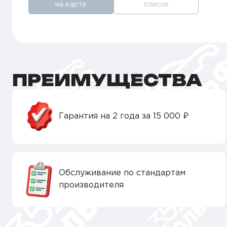
на карте
список
ПРЕИМУЩЕСТВА
Гарантия на 2 года за 15 000 ₽
Обслуживание по стандартам
производителя