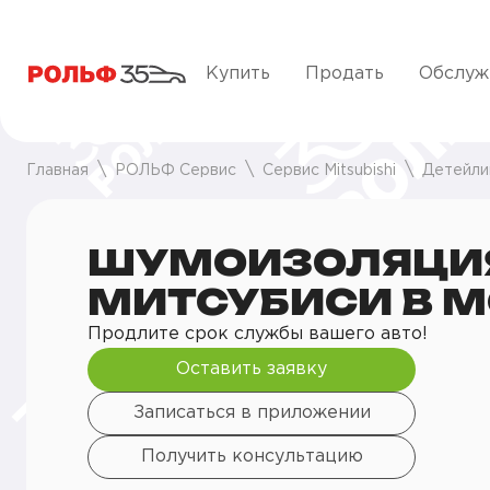
Купить
Продать
Обслуж
Главная
РОЛЬФ Сервис
Сервис Mitsubishi
Детейли
ШУМОИЗОЛЯЦИЯ
МИТСУБИСИ В 
Продлите срок службы вашего авто!
Оставить заявку
Записаться в приложении
Получить консультацию