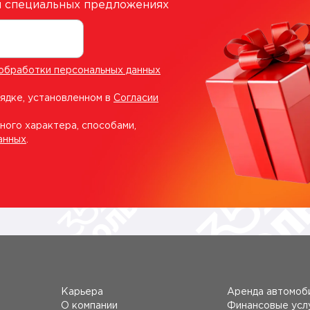
 и специальных предложениях
обработки персональных данных
рядке, установленном в
Согласии
ного характера, способами,
анных
.
Карьера
Аренда автомоб
О компании
Финансовые усл