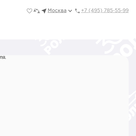
Москва
+7 (495) 785-55-99