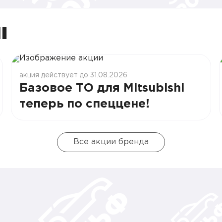
I
акция действует до 31.08.2026
Базовое ТО для Mitsubishi
теперь по спеццене!
Все акции бренда