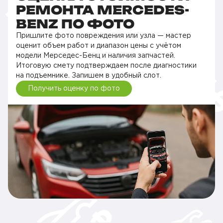
РЕМОНТА MERCEDES-
BENZ ПО ФОТО
Пришлите фото повреждения или узла — мастер
оценит объем работ и диапазон цены с учётом
модели Мерседес-Бенц и наличия запчастей.
Итоговую смету подтверждаем после диагностики
на подъемнике. Запишем в удобный слот.
Получить оценку по фото