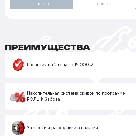
на карте
список
ПРЕИМУЩЕСТВА
Гарантия на 2 года за 15 000 ₽
Накопительная система скидок по программе
РОЛЬФ Забота
Запчасти и расходники в наличии