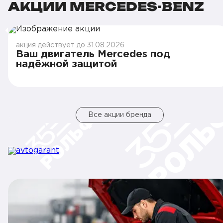
АКЦИИ MERCEDES-BENZ
акция действует до 31.08.2026
Ваш двигатель Mercedes под
надёжной защитой
Все акции бренда