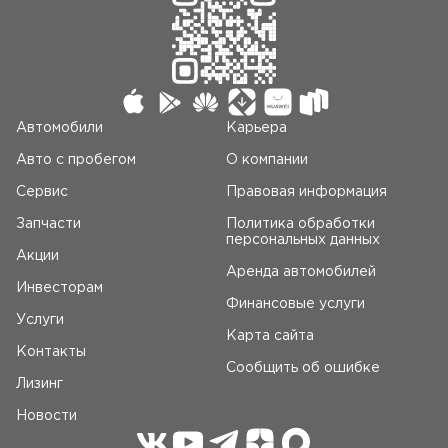
Автомобили
Карьера
Авто c пробегом
О компании
Сервис
Правовая информация
Запчасти
Политика обработки
персональных данных
Акции
Аренда автомобилей
Инвесторам
Финансовые услуги
Услуги
Карта сайта
Контакты
Сообщить об ошибке
Лизинг
Новости