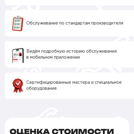
Обслуживание по стандартам производителя
Ведём подробную историю обслуживания
в мобильном приложении
Сертифицированные мастера и специальное
оборудование
ОЦЕНКА СТОИМОСТИ