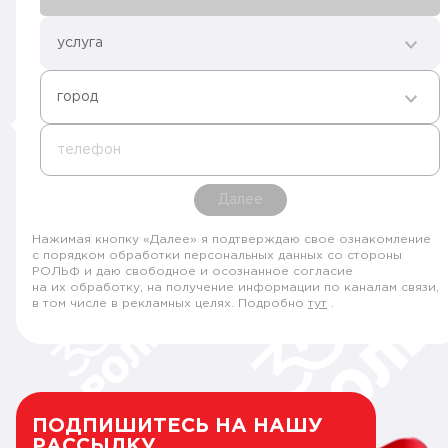
услуга
город
телефон
Далее
Нажимая кнопку «Далее» я подтверждаю свое ознакомление
с порядком обработки персональных данных со стороны
РОЛЬФ и даю свободное и осознанное согласие
на их обработку, на получение информации по каналам связи,
в том числе в рекламных целях. Подробно
тут
.
ПОДПИШИТЕСЬ НА НАШУ
РАССЫЛКУ