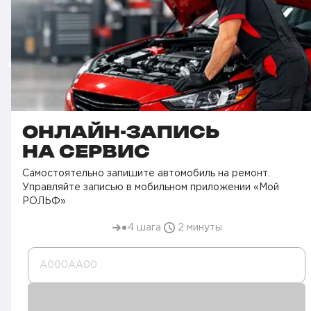
ОНЛАЙН-ЗАПИСЬ
НА СЕРВИС
Самостоятельно запишите автомобиль на ремонт.
Управляйте записью в мобильном приложении «Мой
РОЛЬФ»
4 шага
2 минуты
А000AA00