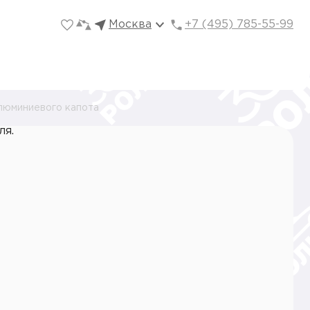
Москва
+7 (495) 785-55-99
люминиевого капота