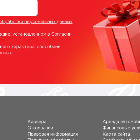
обработки персональных данных
рядке, установленном в
Согласии
ного характера, способами,
анных
.
Карьера
Аренда автомоб
О компании
Финансовые усл
Правовая информация
Карта сайта