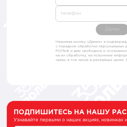
телефон
Далее
Нажимая кнопку «Далее» я подтвержд
с порядком обработки персональных 
РОЛЬФ и даю свободное и осознанно
на их обработку, на получение инфор
связи, в том числе в рекламных целях
ПОДПИШИТЕСЬ НА НАШУ РА
Узнавайте первыми о наших акциях, новинках