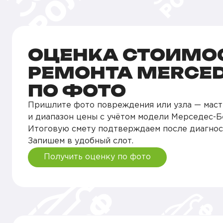
ОЦЕНКА СТОИМО
РЕМОНТА MERCED
ПО ФОТО
Пришлите фото повреждения или узла — маст
и диапазон цены с учётом модели Мерседес-Бе
Итоговую смету подтверждаем после диагнос
Запишем в удобный слот.
Получить оценку по фото