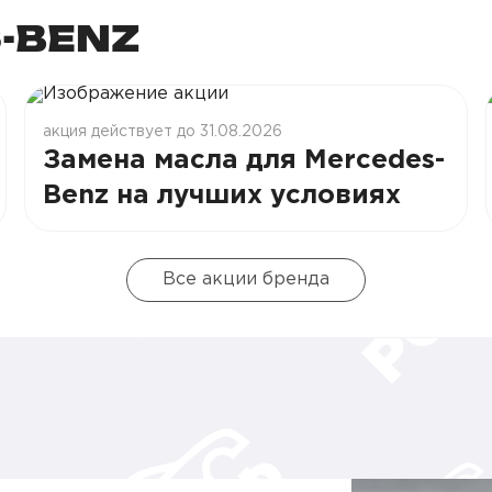
-BENZ
акция действует до 31.08.2026
Замена масла для Mercedes-
Benz на лучших условиях
Все акции бренда