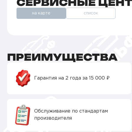
СЕРВИСНЫЕ ЦЕН
на карте
список
ПРЕИМУЩЕСТВА
Гарантия на 2 года за 15 000 ₽
Обслуживание по стандартам
производителя