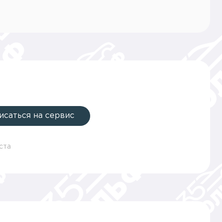
исаться на сервис
ста