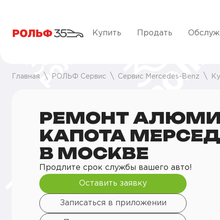
Купить
Продать
Обслуж
Главная
РОЛЬФ Сервис
Сервис Mercedes-Benz
Ку
РЕМОНТ АЛЮМИ
КАПОТА МЕРСЕД
В МОСКВЕ
Продлите срок службы вашего авто!
Оставить заявку
Записаться в приложении