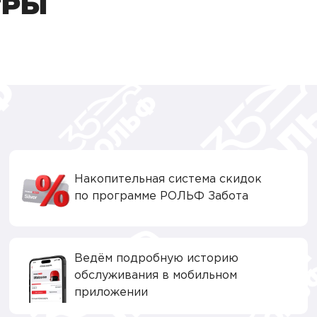
ТРЫ
Накопительная система скидок
по программе РОЛЬФ Забота
Ведём подробную историю
обслуживания в мобильном
приложении