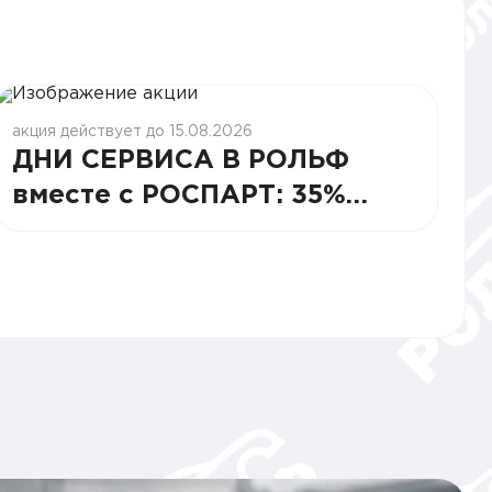
акция действует до 15.08.2026
ДНИ СЕРВИСА В РОЛЬФ
вместе с РОСПАРТ: 35%
СТАБИЛЬНОСТИ И ВЫГОДЫ