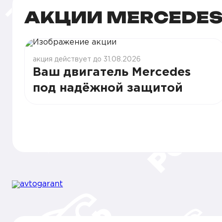
АКЦИИ MERCEDES
акция действует до 31.08.2026
Ваш двигатель Mercedes
под надёжной защитой