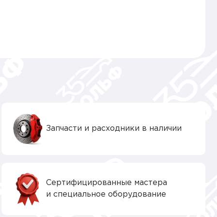
Запчасти и расходники в наличии
Сертифицированные мастера
и специальное оборудование