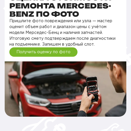
РЕМОНТА MERCEDES-
BENZ ПО ФОТО
Пришлите фото повреждения или узла — мастер
оценит объем работ и диапазон цены с учётом
модели Мерседес-Бенц и наличия запчастей.
Итоговую смету подтверждаем после диагностики
на подъемнике. Запишем в удобный слот.
Получить оценку по фото