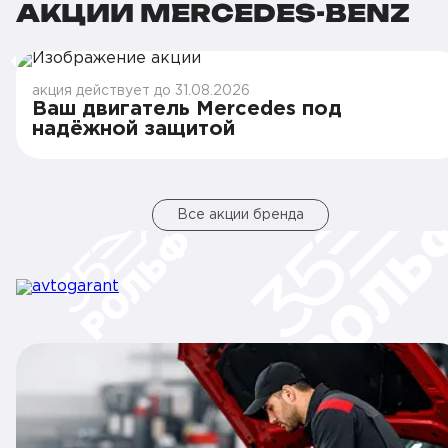
АКЦИИ MERCEDES-BENZ
акция действует до 31.08.2026
Ваш двигатель Mercedes под
надёжной защитой
Все акции бренда