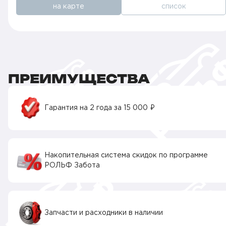
на карте
список
ПРЕИМУЩЕСТВА
Гарантия на 2 года за 15 000 ₽
Накопительная система скидок по программе
РОЛЬФ Забота
Запчасти и расходники в наличии