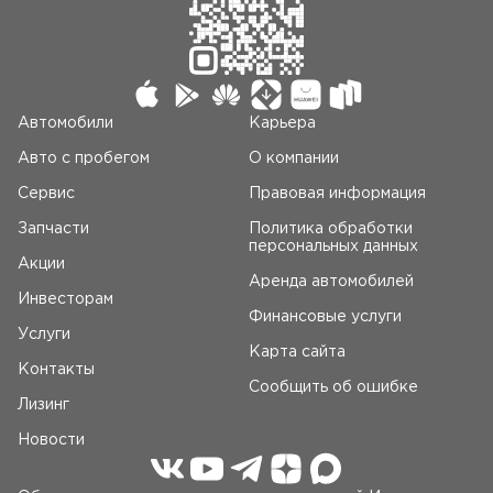
Автомобили
Карьера
Авто c пробегом
О компании
Сервис
Правовая информация
Запчасти
Политика обработки
персональных данных
Акции
Аренда автомобилей
Инвесторам
Финансовые услуги
Услуги
Карта сайта
Контакты
Сообщить об ошибке
Лизинг
Новости