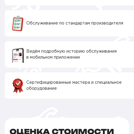
Обслуживание по стандартам производителя
Ведём подробную историю обслуживания
в мобильном приложении
Сертифицированные мастера и специальное
оборудование
ОЦЕНКА СТОИМОСТИ