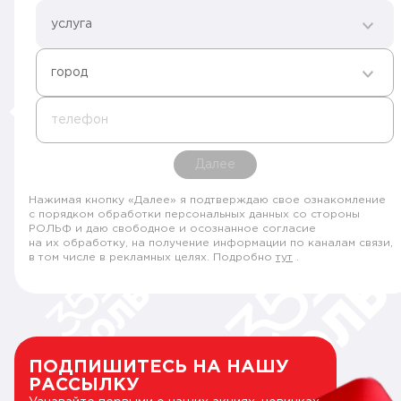
услуга
город
телефон
Далее
Нажимая кнопку «Далее» я подтверждаю свое ознакомление
с порядком обработки персональных данных со стороны
РОЛЬФ и даю свободное и осознанное согласие
на их обработку, на получение информации по каналам связи,
в том числе в рекламных целях. Подробно
тут
.
ПОДПИШИТЕСЬ НА НАШУ
РАССЫЛКУ