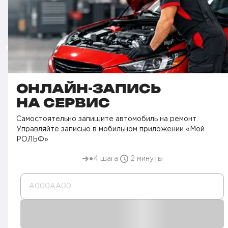
ОНЛАЙН-ЗАПИСЬ
НА СЕРВИС
Самостоятельно запишите автомобиль на ремонт.
Управляйте записью в мобильном приложении «Мой
РОЛЬФ»
4 шага
2 минуты
А000AA00