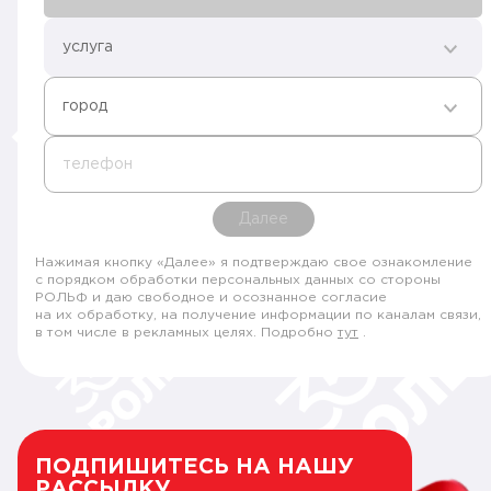
услуга
город
телефон
Далее
Нажимая кнопку «Далее» я подтверждаю свое ознакомление
с порядком обработки персональных данных со стороны
РОЛЬФ и даю свободное и осознанное согласие
на их обработку, на получение информации по каналам связи,
в том числе в рекламных целях. Подробно
тут
.
ПОДПИШИТЕСЬ НА НАШУ
РАССЫЛКУ