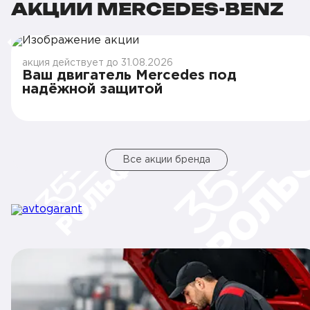
АКЦИИ MERCEDES-BENZ
акция действует до 31.08.2026
Ваш двигатель Mercedes под
надёжной защитой
Все акции бренда