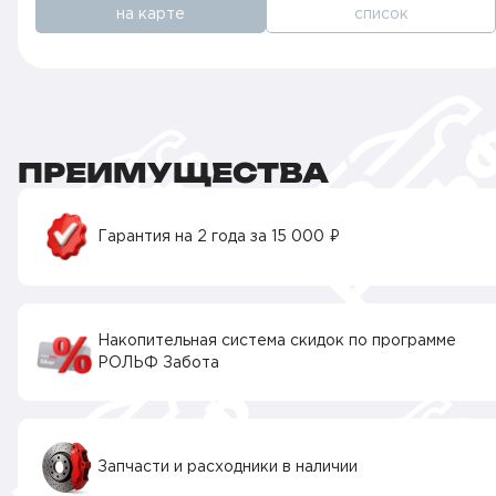
на карте
список
ПРЕИМУЩЕСТВА
Гарантия на 2 года за 15 000 ₽
Накопительная система скидок по программе
РОЛЬФ Забота
Запчасти и расходники в наличии