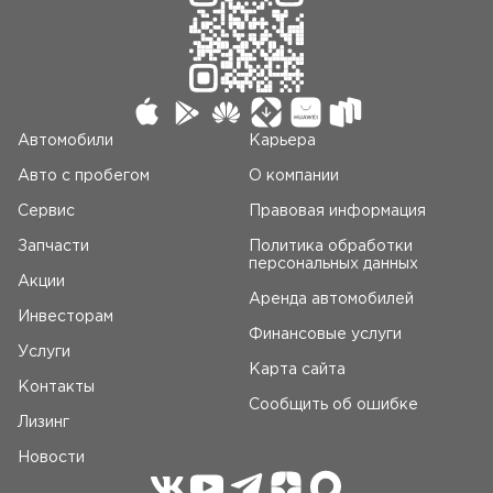
Автомобили
Карьера
Авто c пробегом
О компании
Сервис
Правовая информация
Запчасти
Политика обработки
персональных данных
Акции
Аренда автомобилей
Инвесторам
Финансовые услуги
Услуги
Карта сайта
Контакты
Сообщить об ошибке
Лизинг
Новости