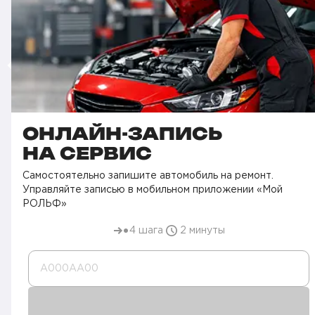
ОНЛАЙН-ЗАПИСЬ
НА СЕРВИС
Самостоятельно запишите автомобиль на ремонт.
Управляйте записью в мобильном приложении «Мой
РОЛЬФ»
4 шага
2 минуты
А000AA00