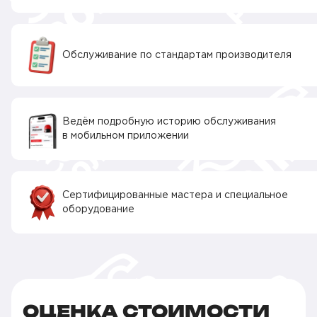
Обслуживание по стандартам производителя
Ведём подробную историю обслуживания
в мобильном приложении
Сертифицированные мастера и специальное
оборудование
ОЦЕНКА СТОИМОСТИ