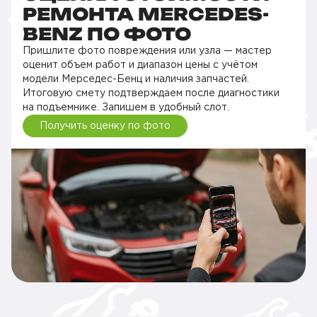
РЕМОНТА MERCEDES-
BENZ ПО ФОТО
Пришлите фото повреждения или узла — мастер
оценит объем работ и диапазон цены с учётом
модели Мерседес-Бенц и наличия запчастей.
Итоговую смету подтверждаем после диагностики
на подъемнике. Запишем в удобный слот.
Получить оценку по фото