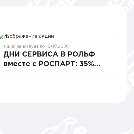
акция действует до 15.08.2026
ДНИ СЕРВИСА В РОЛЬФ
вместе с РОСПАРТ: 35%
СТАБИЛЬНОСТИ И ВЫГОДЫ