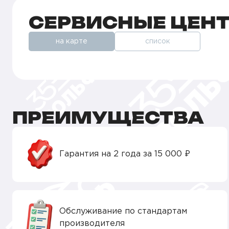
СЕРВИСНЫЕ ЦЕН
на карте
список
ПРЕИМУЩЕСТВА
Гарантия на 2 года за 15 000 ₽
Обслуживание по стандартам
производителя