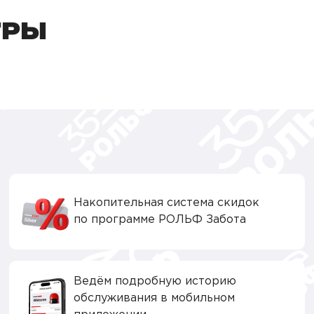
ТРЫ
Накопительная система скидок
по программе РОЛЬФ Забота
Ведём подробную историю
обслуживания в мобильном