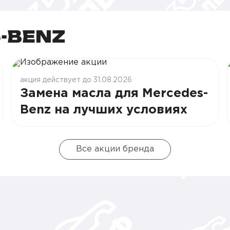
-BENZ
акция действует до 31.08.2026
Замена масла для Mercedes-
Benz на лучших условиях
Все акции бренда