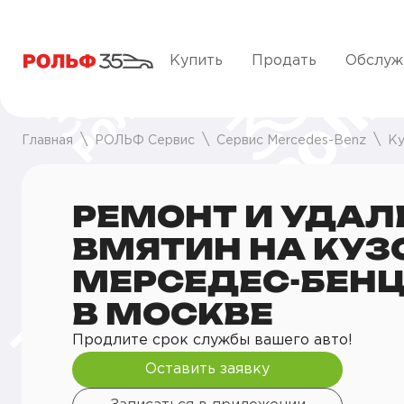
Купить
Продать
Обслуж
Главная
РОЛЬФ Сервис
Сервис Mercedes-Benz
Ку
РЕМОНТ И УДАЛ
ВМЯТИН НА КУЗ
МЕРСЕДЕС-БЕН
В МОСКВЕ
Продлите срок службы вашего авто!
Оставить заявку