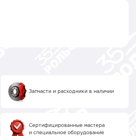
Запчасти и расходники в наличии
Сертифицированные мастера
и специальное оборудование