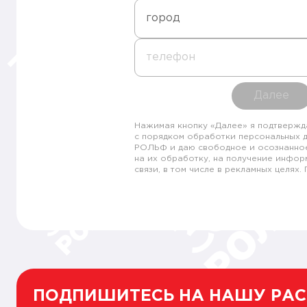
город
телефон
Далее
Нажимая кнопку «Далее» я подтвержд
с порядком обработки персональных 
РОЛЬФ и даю свободное и осознанно
на их обработку, на получение инфор
связи, в том числе в рекламных целях
ПОДПИШИТЕСЬ НА НАШУ РА