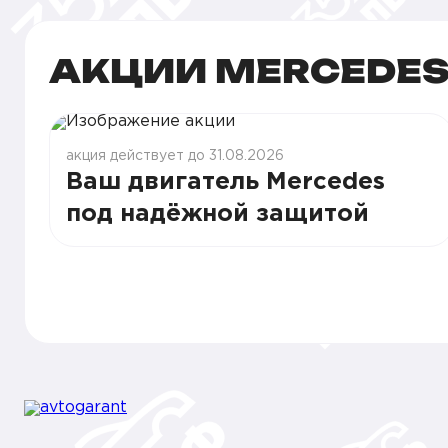
АКЦИИ MERCEDES
акция действует до 31.08.2026
Ваш двигатель Mercedes
под надёжной защитой