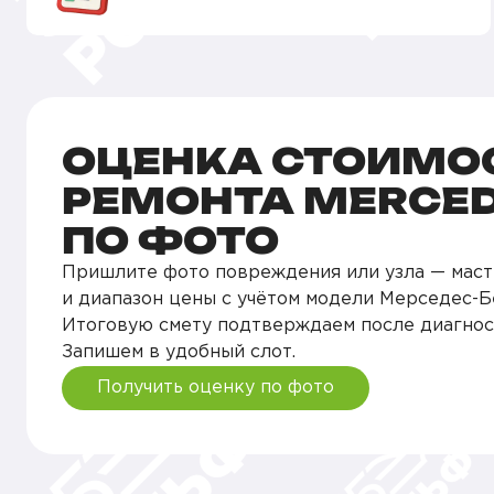
ОЦЕНКА СТОИМО
РЕМОНТА MERCED
ПО ФОТО
Пришлите фото повреждения или узла — маст
и диапазон цены с учётом модели Мерседес-Бе
Итоговую смету подтверждаем после диагнос
Запишем в удобный слот.
Получить оценку по фото