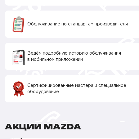
Обслуживание по стандартам производителя
Ведём подробную историю обслуживания
в мобильном приложении
Сертифицированные мастера и специальное
оборудование
АКЦИИ MAZDA