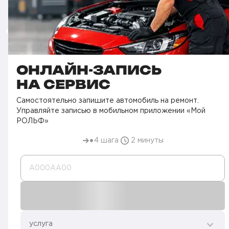
ОНЛАЙН-ЗАПИСЬ
НА СЕРВИС
Самостоятельно запишите автомобиль на ремонт.
Управляйте записью в мобильном приложении «Мой
РОЛЬФ»
4 шага
2 минуты
А000AA00
услуга