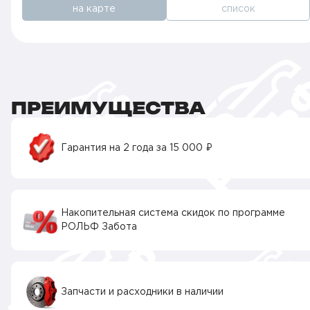
на карте
список
ПРЕИМУЩЕСТВА
Гарантия на 2 года за 15 000 ₽
Накопительная система скидок по программе
РОЛЬФ Забота
Запчасти и расходники в наличии