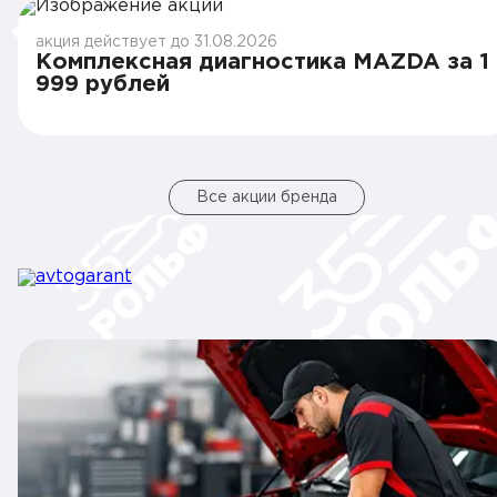
акция действует до 31.08.2026
Комплексная диагностика MAZDA за 1
999 рублей
Все акции бренда