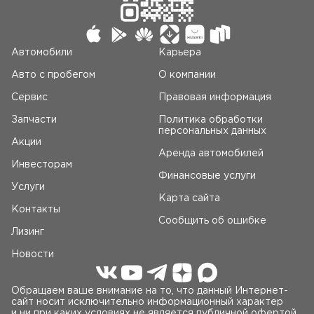
Автомобили
Карьера
Авто c пробегом
О компании
Сервис
Правовая информация
Запчасти
Политика обработки
персональных данных
Акции
Аренда автомобилей
Инвесторам
Финансовые услуги
Услуги
Карта сайта
Контакты
Сообщить об ошибке
Лизинг
Новости
Обращаем ваше внимание на то, что данный Интернет-
сайт носит исключительно информационный характер
и ни при каких условиях не является публичной офертой,