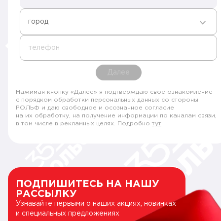
город
телефон
Далее
Нажимая кнопку «Далее» я подтверждаю свое ознакомление
с порядком обработки персональных данных со стороны
РОЛЬФ и даю свободное и осознанное согласие
на их обработку, на получение информации по каналам связи,
в том числе в рекламных целях. Подробно
тут
.
ПОДПИШИТЕСЬ НА НАШУ
РАССЫЛКУ
Узнавайте первыми о наших акциях, новинках
и специальных предложениях