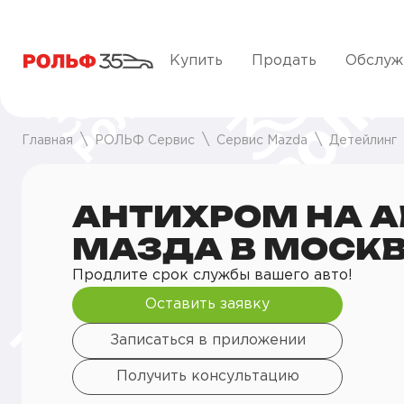
Купить
Продать
Обслуж
Главная
РОЛЬФ Сервис
Сервис Mazda
Детейлинг
АНТИХРОМ НА А
МАЗДА В МОСК
Продлите срок службы вашего авто!
Оставить заявку
Записаться в приложении
Получить консультацию