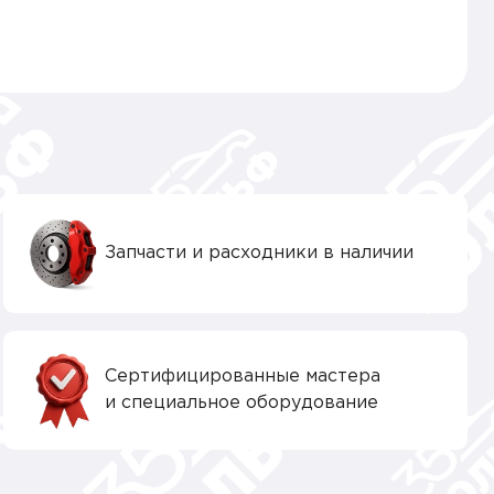
Запчасти и расходники в наличии
Сертифицированные мастера
и специальное оборудование