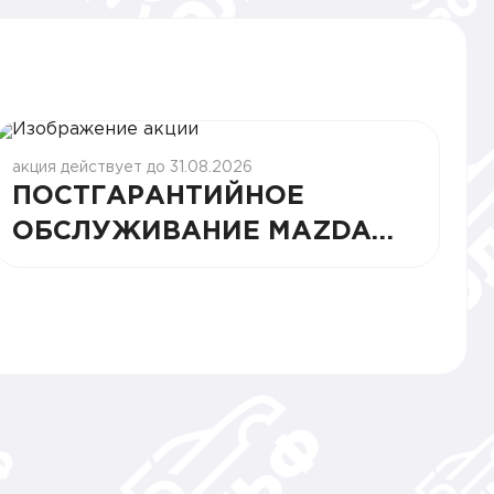
акция действует до 31.08.2026
ПОСТГАРАНТИЙНОЕ
ОБСЛУЖИВАНИЕ MAZDA
ПО СПЕЦЦЕНЕ