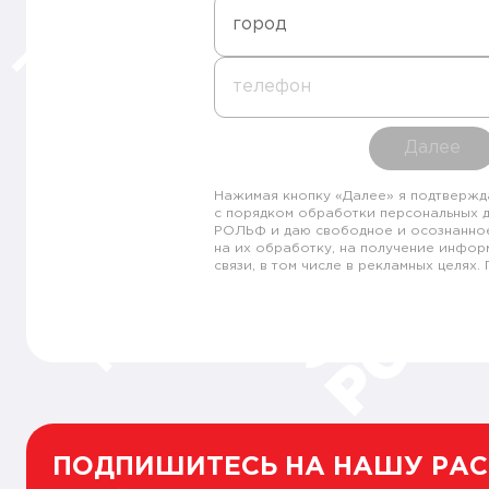
город
телефон
Далее
Нажимая кнопку «Далее» я подтвержд
с порядком обработки персональных 
РОЛЬФ и даю свободное и осознанно
на их обработку, на получение инфор
связи, в том числе в рекламных целях
ПОДПИШИТЕСЬ НА НАШУ РА