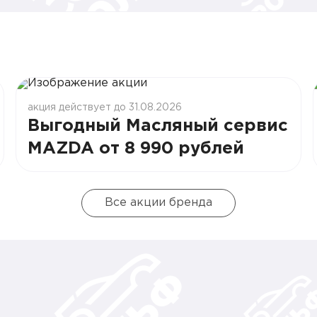
акция действует до 31.08.2026
Выгодный Масляный сервис
MAZDA от 8 990 рублей
Все акции бренда