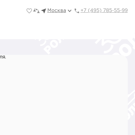
Москва
+7 (495) 785-55-99