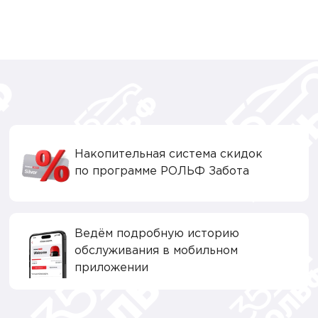
Накопительная система скидок
по программе РОЛЬФ Забота
Ведём подробную историю
обслуживания в мобильном
приложении