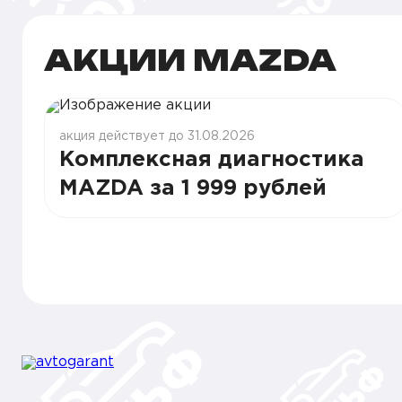
АКЦИИ MAZDA
акция действует до 31.08.2026
Комплексная диагностика
MAZDA за 1 999 рублей