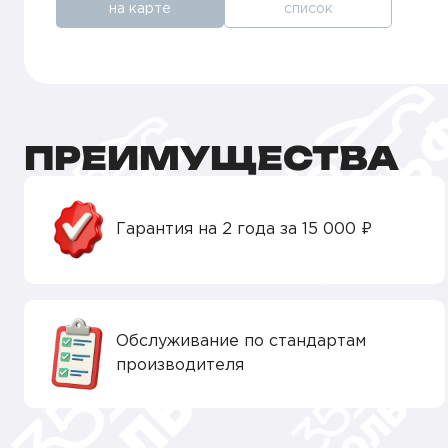
на карте
список
ПРЕИМУЩЕСТВА
Гарантия на 2 года за 15 000 ₽
Обслуживание по стандартам
производителя