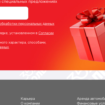
 и специальных предложениях
обработки персональных данных
рядке, установленном в
Согласии
ного характера, способами,
анных
.
Карьера
Аренда автомоб
О компании
Финансовые усл