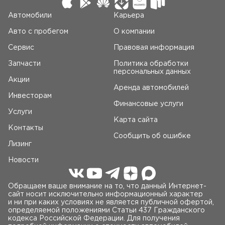
Автомобили
Карьера
Авто c пробегом
О компании
Сервис
Правовая информация
Запчасти
Политика обработки
персональных данных
Акции
Аренда автомобилей
Инвесторам
Финансовые услуги
Услуги
Карта сайта
Контакты
Сообщить об ошибке
Лизинг
Новости
Обращаем ваше внимание на то, что данный Интернет-
сайт носит исключительно информационный характер
и ни при каких условиях не является публичной офертой,
определяемой положениями Статьи 437 Гражданского
кодекса Российской Федерации. Для получения