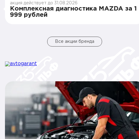
акция действует до 31.08.2026
Комплексная диагностика MAZDA за 1
999 рублей
Все акции бренда