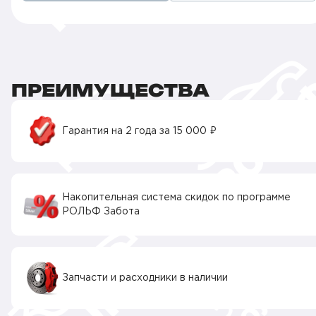
ПРЕИМУЩЕСТВА
Гарантия на 2 года за 15 000 ₽
Накопительная система скидок по программе
РОЛЬФ Забота
Запчасти и расходники в наличии