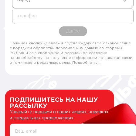
телефон
Далее
Нажимая кнопку «Далее» я подтверждаю свое ознакомление
с порядком обработки персональных данных со стороны
РОЛЬФ и даю свободное и осознанное согласие
на их обработку, на получение информации по каналам связи,
в том числе в рекламных целях. Подробно
тут
.
ПОДПИШИТЕСЬ НА НАШУ
РАССЫЛКУ
Узнавайте первыми о наших акциях, новинках
и специальных предложениях
Ваш email