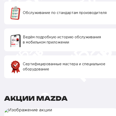
Обслуживание по стандартам производителя
Ведём подробную историю обслуживания
в мобильном приложении
Сертифицированные мастера и специальное
оборудование
АКЦИИ MAZDA