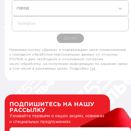
город
телефон
Далее
Нажимая кнопку «Далее» я подтверждаю свое ознакомление
с порядком обработки персональных данных со стороны
РОЛЬФ и даю свободное и осознанное согласие
на их обработку, на получение информации по каналам связи,
в том числе в рекламных целях. Подробно
тут
.
ПОДПИШИТЕСЬ НА НАШУ
РАССЫЛКУ
Узнавайте первыми о наших акциях, новинках
и специальных предложениях