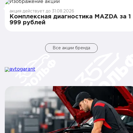
акция действует до 31.08.2026
Комплексная диагностика MAZDA за 1
999 рублей
Все акции бренда