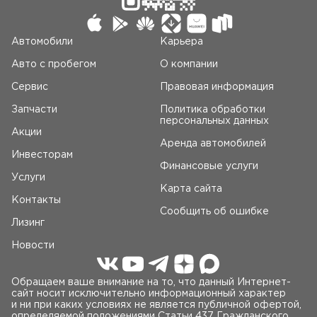
Автомобили
Карьера
Авто c пробегом
О компании
Сервис
Правовая информация
Запчасти
Политика обработки
персональных данных
Акции
Аренда автомобилей
Инвесторам
Финансовые услуги
Услуги
Карта сайта
Контакты
Сообщить об ошибке
Лизинг
Новости
Обращаем ваше внимание на то, что данный Интернет-
сайт носит исключительно информационный характер
и ни при каких условиях не является публичной офертой,
определяемой положениями Статьи 437 Гражданского