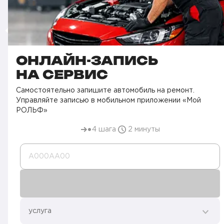
ОНЛАЙН-ЗАПИСЬ
НА СЕРВИС
Самостоятельно запишите автомобиль на ремонт.
Управляйте записью в мобильном приложении «Мой
РОЛЬФ»
4 шага
2 минуты
А000AA00
услуга