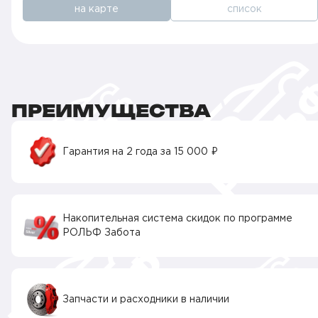
на карте
список
ПРЕИМУЩЕСТВА
Гарантия на 2 года за 15 000 ₽
Накопительная система скидок по программе
РОЛЬФ Забота
Запчасти и расходники в наличии