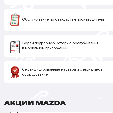
Обслуживание по стандартам производителя
Ведём подробную историю обслуживания
в мобильном приложении
Сертифицированные мастера и специальное
оборудование
АКЦИИ MAZDA