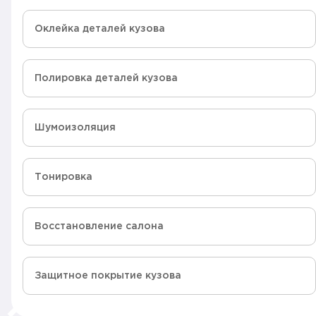
Оклейка деталей кузова
Полировка деталей кузова
Шумоизоляция
Тонировка
Восстановление салона
Защитное покрытие кузова