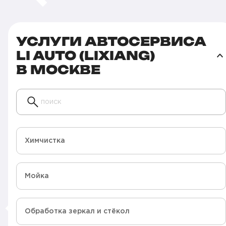
УСЛУГИ АВТОСЕРВИСА
LI AUTO (LIXIANG)
В МОСКВЕ
поиск
Химчистка
Мойка
Обработка зеркал и стёкол