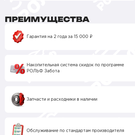
ПРЕИМУЩЕСТВА
Гарантия на 2 года за 15 000 ₽
Накопительная система скидок по программе
РОЛЬФ Забота
Запчасти и расходники в наличии
Обслуживание по стандартам производителя