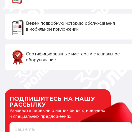
Ведём подробную историю обслуживания
в мобильном приложении
Сертифицированные мастера и специальное
оборудование
ПОДПИШИТЕСЬ НА НАШУ
РАССЫЛКУ
Узнавайте первыми о наших акциях, новинках
и специальных предложениях
Ваш email