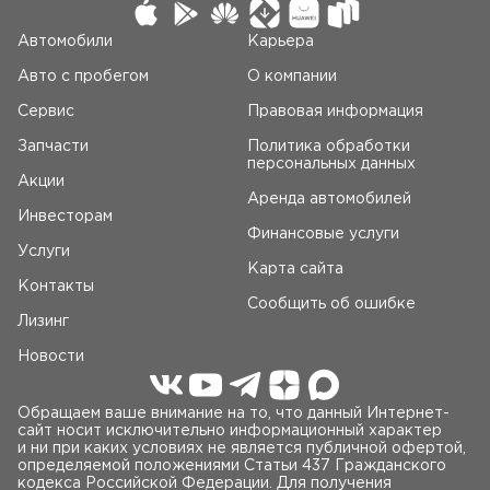
Автомобили
Карьера
Авто c пробегом
О компании
Сервис
Правовая информация
Запчасти
Политика обработки
персональных данных
Акции
Аренда автомобилей
Инвесторам
Финансовые услуги
Услуги
Карта сайта
Контакты
Сообщить об ошибке
Лизинг
Новости
Обращаем ваше внимание на то, что данный Интернет-
сайт носит исключительно информационный характер
и ни при каких условиях не является публичной офертой,
определяемой положениями Статьи 437 Гражданского
кодекса Российской Федерации. Для получения