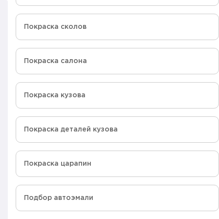
Покраска сколов
Покраска салона
Покраска кузова
Покраска деталей кузова
Покраска царапин
Подбор автоэмали