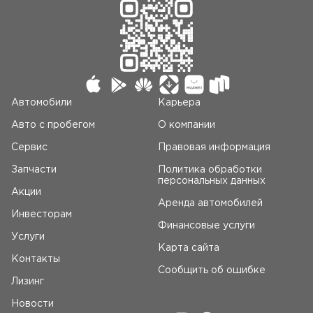
Автомобили
Карьера
Авто c пробегом
О компании
Сервис
Правовая информация
Запчасти
Политика обработки
персональных данных
Акции
Аренда автомобилей
Инвесторам
Финансовые услуги
Услуги
Карта сайта
Контакты
Сообщить об ошибке
Лизинг
Новости