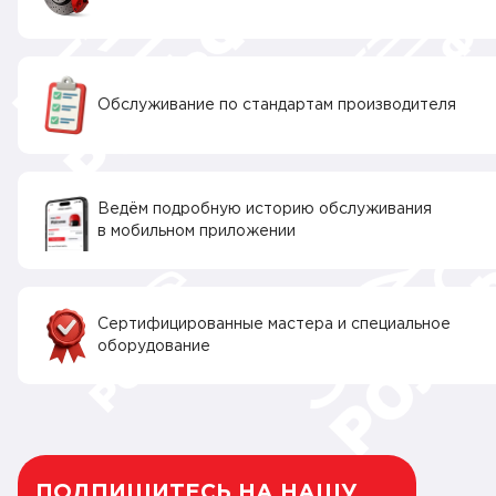
Обслуживание по стандартам производителя
Ведём подробную историю обслуживания
в мобильном приложении
Сертифицированные мастера и специальное
оборудование
ПОДПИШИТЕСЬ НА НАШУ