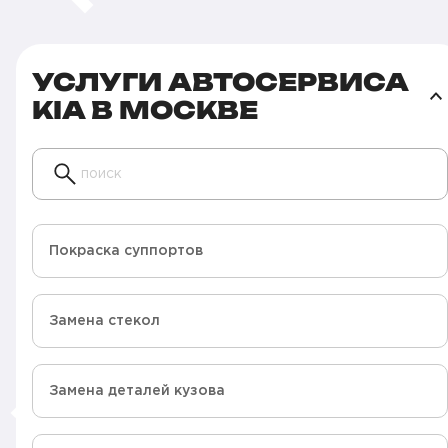
УСЛУГИ АВТОСЕРВИСА
KIA В МОСКВЕ
поиск
Покраска суппортов
Замена стекол
Замена деталей кузова