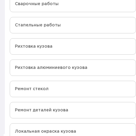
Сварочные работы
Стапельные работы
Рихтовка кузова
Рихтовка алюминиевого кузова
Ремонт стекол
Ремонт деталей кузова
Локальная окраска кузова