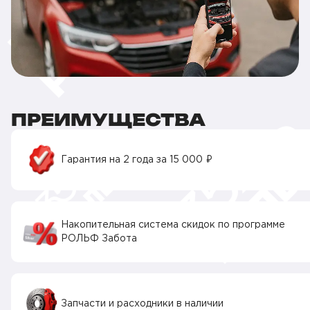
ПРЕИМУЩЕСТВА
Гарантия на 2 года за 15 000 ₽
Накопительная система скидок по программе
РОЛЬФ Забота
Запчасти и расходники в наличии