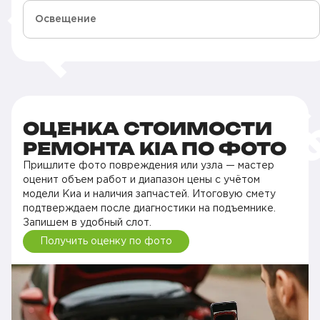
Освещение
ОЦЕНКА СТОИМОСТИ
РЕМОНТА KIA ПО ФОТО
Пришлите фото повреждения или узла — мастер
оценит объем работ и диапазон цены с учётом
модели Киа и наличия запчастей. Итоговую смету
подтверждаем после диагностики на подъемнике.
Запишем в удобный слот.
Получить оценку по фото