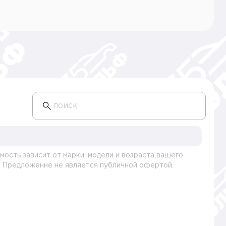
поиск
мость зависит от марки, модели и возраста вашего
. Предложение не является публичной офертой.