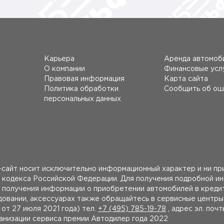
Карьера
Аренда автомоб
О компании
Финансовые усл
Правовая информация
Карта сайта
Политика обработки
Сообщить об ош
персональных данных
сайт носит исключительно информационный характер и ни при
 кодекса Российской Федерации. Для получения подробной и
получения информации о приобретении автомобилей в кредит
удовании, аксессуарах также обращайтесь в сервисные центр
 27 июля 2021 года) тел.
+7 (495) 785-19-78
, адрес эл. поч
ганизации сервиса премии Автодилер года 2022