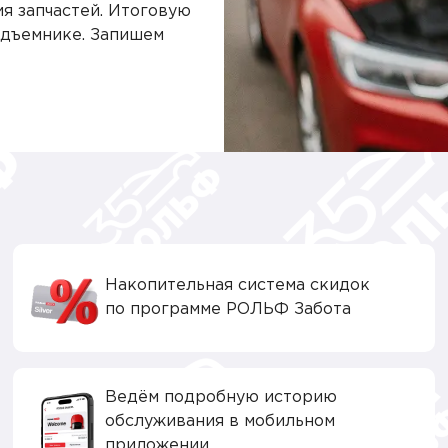
ия запчастей. Итоговую
одъемнике. Запишем
Накопительная система скидок
по программе РОЛЬФ Забота
Ведём подробную историю
обслуживания в мобильном
приложении