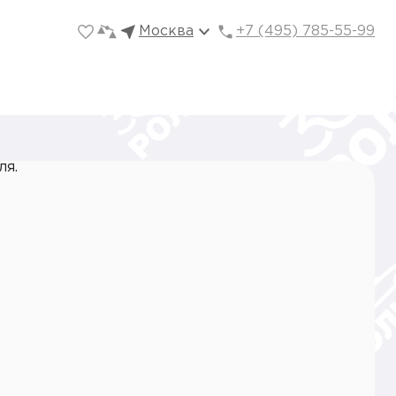
Москва
+7 (495) 785-55-99