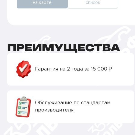
на карте
список
ПРЕИМУЩЕСТВА
Гарантия на 2 года за 15 000 ₽
Обслуживание по стандартам
производителя