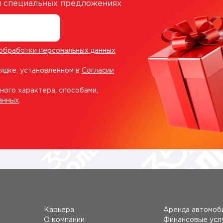
 и специальных предложениях
обработки персональных данных
рядке, установленном в
Согласии
ного характера, способами,
анных
.
Карьера
Аренда автомоб
О компании
Финансовые усл