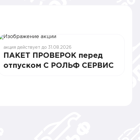
акция действует до 31.08.2026
ПАКЕТ ПРОВЕРОК перед
отпуском С РОЛЬФ СЕРВИС