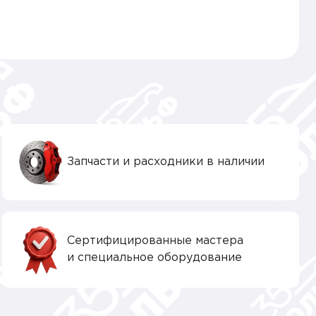
Запчасти и расходники в наличии
Сертифицированные мастера
и специальное оборудование