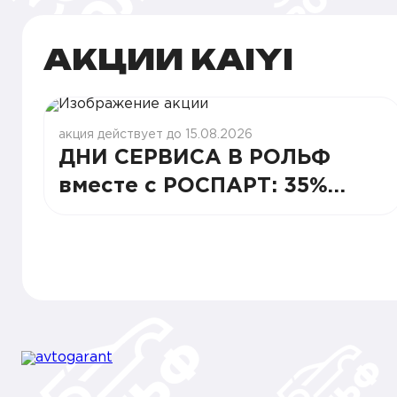
АКЦИИ KAIYI
акция действует до 15.08.2026
ДНИ СЕРВИСА В РОЛЬФ
вместе с РОСПАРТ: 35%
СТАБИЛЬНОСТИ И ВЫГОДЫ