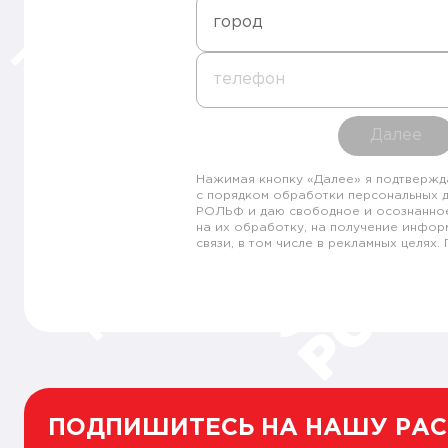
город
телефон
Далее
Нажимая кнопку «Далее» я подтвержд
с порядком обработки персональных 
РОЛЬФ и даю свободное и осознанно
на их обработку, на получение инфор
связи, в том числе в рекламных целях
ПОДПИШИТЕСЬ НА НАШУ РА