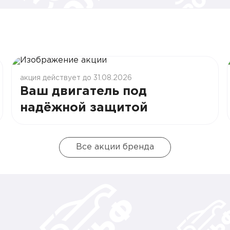
акция действует до 31.08.2026
Ваш двигатель под
надёжной защитой
Все акции бренда