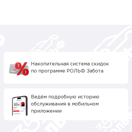
Накопительная система скидок
по программе РОЛЬФ Забота
Ведём подробную историю
обслуживания в мобильном
приложении