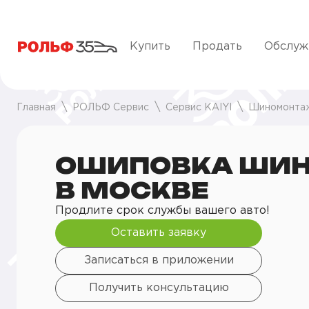
Купить
Продать
Обслуж
Главная
РОЛЬФ Сервис
Сервис KAIYI
Шиномонта
ОШИПОВКА ШИН
В МОСКВЕ
Продлите срок службы вашего авто!
Оставить заявку
Записаться в приложении
Получить консультацию