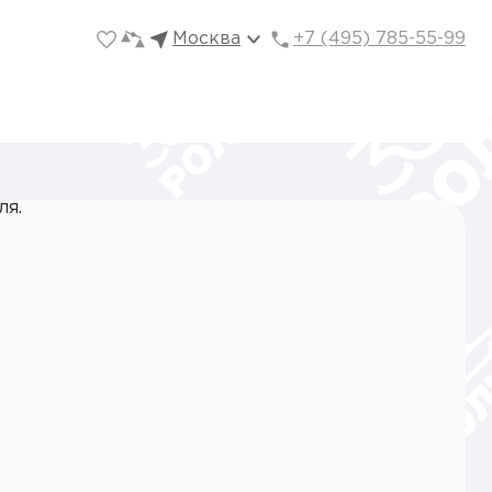
Москва
+7 (495) 785-55-99