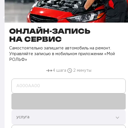
ОНЛАЙН-ЗАПИСЬ
НА СЕРВИС
Самостоятельно запишите автомобиль на ремонт.
Управляйте записью в мобильном приложении «Мой
РОЛЬФ»
4 шага
2 минуты
А000AA00
услуга