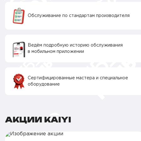
Обслуживание по стандартам производителя
Ведём подробную историю обслуживания
в мобильном приложении
Сертифицированные мастера и специальное
оборудование
АКЦИИ KAIYI