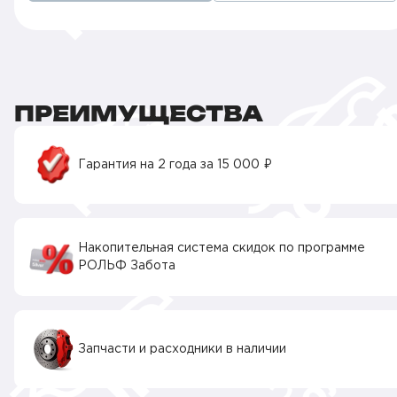
ПРЕИМУЩЕСТВА
Гарантия на 2 года за 15 000 ₽
Накопительная система скидок по программе
РОЛЬФ Забота
Запчасти и расходники в наличии