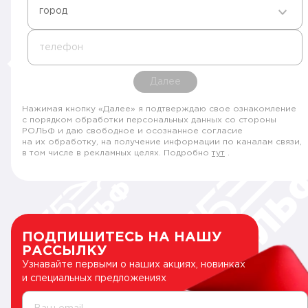
город
телефон
Далее
Нажимая кнопку «Далее» я подтверждаю свое ознакомление
с порядком обработки персональных данных со стороны
РОЛЬФ и даю свободное и осознанное согласие
на их обработку, на получение информации по каналам связи,
в том числе в рекламных целях. Подробно
тут
.
ПОДПИШИТЕСЬ НА НАШУ
РАССЫЛКУ
Узнавайте первыми о наших акциях, новинках
и специальных предложениях