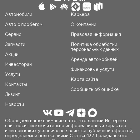
Автомобили
Карьера
Авто c пробегом
О компании
Сервис
Правовая информация
Запчасти
Политика обработки
персональных данных
Акции
Аренда автомобилей
Инвесторам
Финансовые услуги
Услуги
Карта сайта
Контакты
Сообщить об ошибке
Лизинг
Новости
Обращаем ваше внимание на то, что данный Интернет-
сайт носит исключительно информационный характер
и ни при каких условиях не является публичной офертой,
определяемой положениями Статьи 437 Гражданского