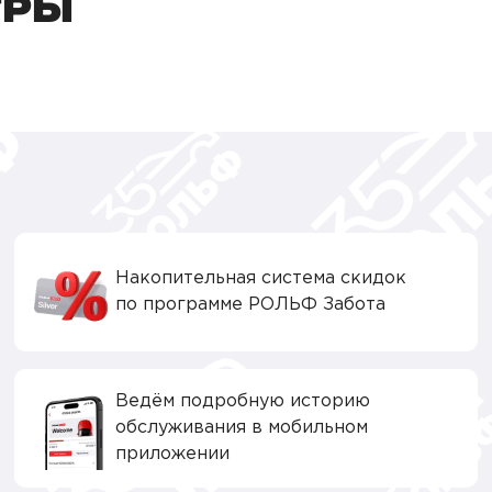
ТРЫ
Накопительная система скидок
по программе РОЛЬФ Забота
Ведём подробную историю
обслуживания в мобильном
приложении