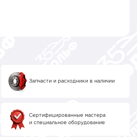
Запчасти и расходники в наличии
Сертифицированные мастера
и специальное оборудование