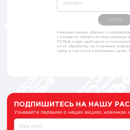
телефон
Далее
Нажимая кнопку «Далее» я подтвержд
с порядком обработки персональных 
РОЛЬФ и даю свободное и осознанно
на их обработку, на получение инфор
связи, в том числе в рекламных целях
ПОДПИШИТЕСЬ НА НАШУ РА
Узнавайте первыми о наших акциях, новинках
Ваш email