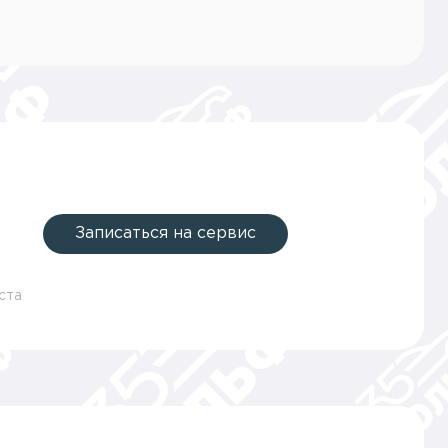
Записаться на сервис
ста