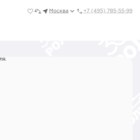
Москва
+7 (495) 785-55-99