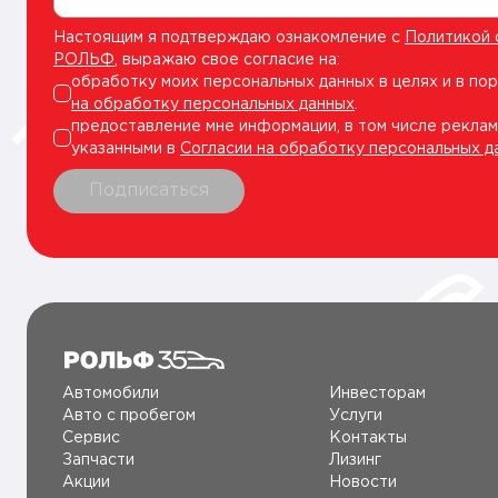
Настоящим я подтверждаю ознакомление с
Политикой 
РОЛЬФ
, выражаю свое согласие на:
обработку моих персональных данных в целях и в по
на обработку персональных данных
.
предоставление мне информации, в том числе реклам
указанными в
Согласии на обработку персональных д
Подписаться
Автомобили
Инвесторам
Авто c пробегом
Услуги
Сервис
Контакты
Запчасти
Лизинг
Акции
Новости