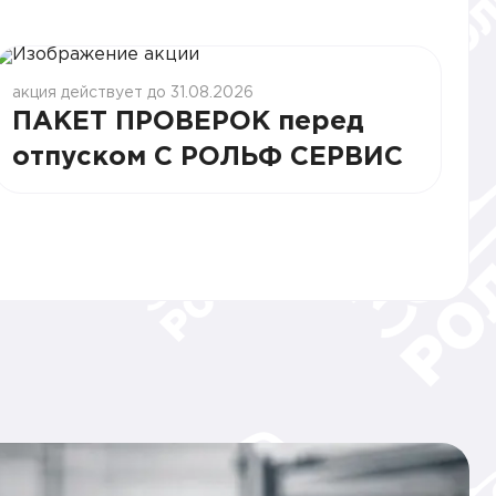
акция действует до 31.08.2026
ПАКЕТ ПРОВЕРОК перед
отпуском С РОЛЬФ СЕРВИС