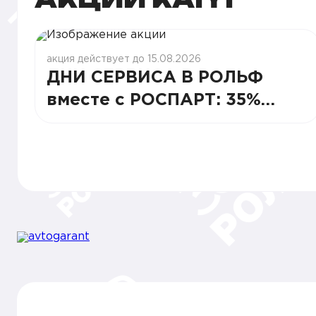
акция действует до 15.08.2026
ДНИ СЕРВИСА В РОЛЬФ
вместе с РОСПАРТ: 35%
СТАБИЛЬНОСТИ И ВЫГОДЫ