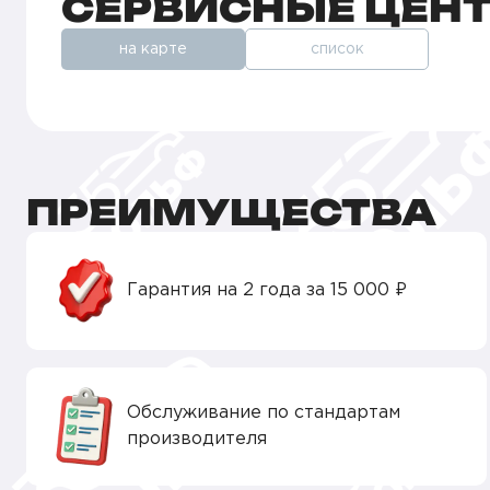
СЕРВИСНЫЕ ЦЕН
на карте
список
ПРЕИМУЩЕСТВА
Гарантия на 2 года за 15 000 ₽
Обслуживание по стандартам
производителя