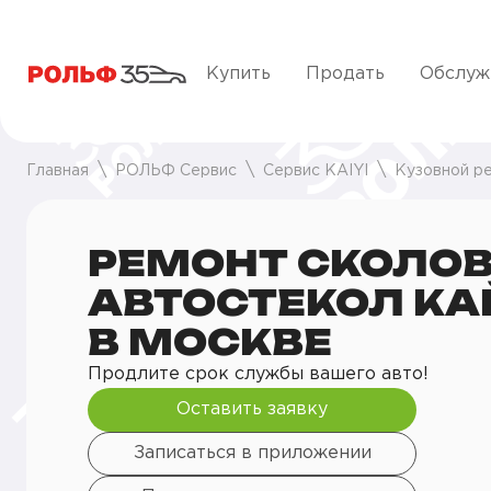
Купить
Продать
Обслуж
Главная
РОЛЬФ Сервис
Сервис KAIYI
Кузовной р
РЕМОНТ СКОЛО
АВТОСТЕКОЛ КА
В МОСКВЕ
Продлите срок службы вашего авто!
Оставить заявку
Записаться в приложении