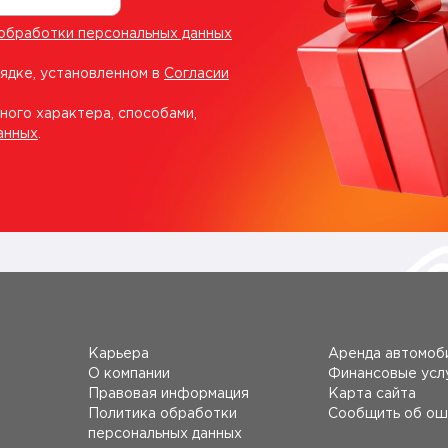
обработки персональных данных
рядке, установленном в
Согласии
ного характера, способами,
анных
.
Карьера
Аренда автомоб
О компании
Финансовые усл
Правовая информация
Карта сайта
Политика обработки
Сообщить об ош
персональных данных