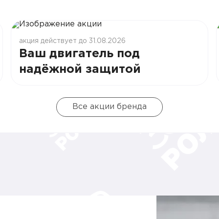
акция действует до 31.08.2026
Ваш двигатель под
надёжной защитой
Все акции бренда