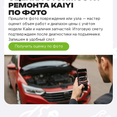
РЕМОНТА KAIYI
ПО ФОТО
Пришлите фото повреждения или узла — мастер
оценит объем работ и диапазон цены с учётом
модели Кайи и наличия запчастей. Итоговую смету
подтверждаем после диагностики на подъемнике.
Запишем в удобный слот.
Получить оценку по фото