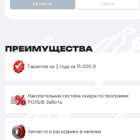
на карте
список
ПРЕИМУЩЕСТВА
Гарантия на 2 года за 15 000 ₽
Накопительная система скидок по программе
РОЛЬФ Забота
Запчасти и расходники в наличии