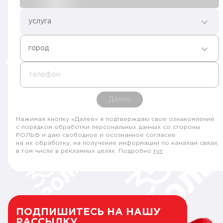
услуга
город
телефон
Далее
Нажимая кнопку «Далее» я подтверждаю свое ознакомление
с порядком обработки персональных данных со стороны
РОЛЬФ и даю свободное и осознанное согласие
на их обработку, на получение информации по каналам связи,
в том числе в рекламных целях. Подробно
тут
.
ПОДПИШИТЕСЬ НА НАШУ
РАССЫЛКУ