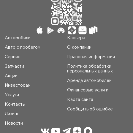
Автомобили
Карьера
Авто c пробегом
О компании
Сервис
Правовая информация
Запчасти
Политика обработки
персональных данных
Акции
Аренда автомобилей
Инвесторам
Финансовые услуги
Услуги
Карта сайта
Контакты
Сообщить об ошибке
Лизинг
Новости