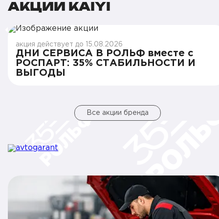
АКЦИИ KAIYI
акция действует до 15.08.2026
ДНИ СЕРВИСА В РОЛЬФ вместе с
РОСПАРТ: 35% СТАБИЛЬНОСТИ И
ВЫГОДЫ
Все акции бренда