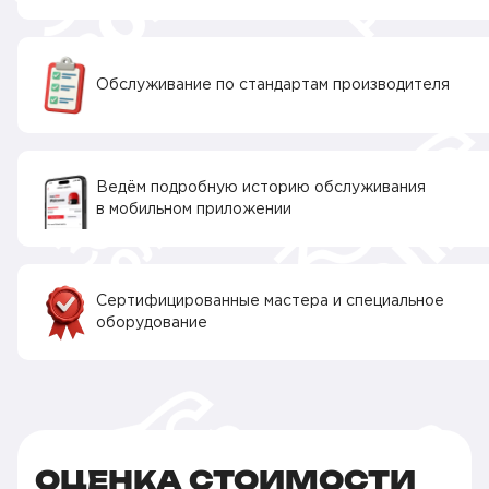
Обслуживание по стандартам производителя
Ведём подробную историю обслуживания
в мобильном приложении
Сертифицированные мастера и специальное
оборудование
ОЦЕНКА СТОИМОСТИ