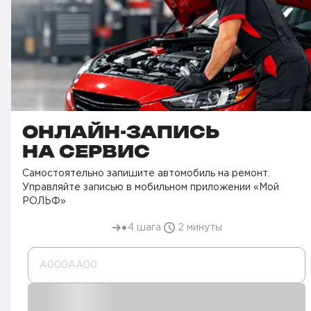
ОНЛАЙН-ЗАПИСЬ
НА СЕРВИС
Самостоятельно запишите автомобиль на ремонт.
Управляйте записью в мобильном приложении «Мой
РОЛЬФ»
4 шага
2 минуты
А000AA00