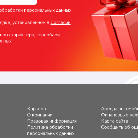
обработки персональных данных
рядке, установленном в
Согласии
ного характера, способами,
анных
.
Карьера
Аренда автомоб
О компании
Финансовые усл
Правовая информация
Карта сайта
Политика обработки
Сообщить об ош
персональных данных