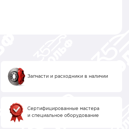
Запчасти и расходники в наличии
Сертифицированные мастера
и специальное оборудование