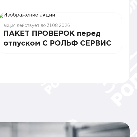
акция действует до 31.08.2026
ПАКЕТ ПРОВЕРОК перед
отпуском С РОЛЬФ СЕРВИС