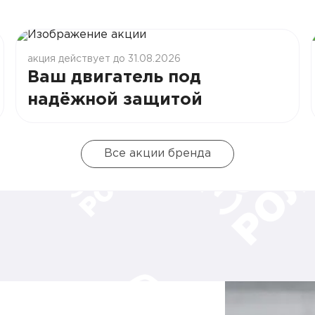
акция действует до 31.08.2026
Ваш двигатель под
надёжной защитой
Все акции бренда