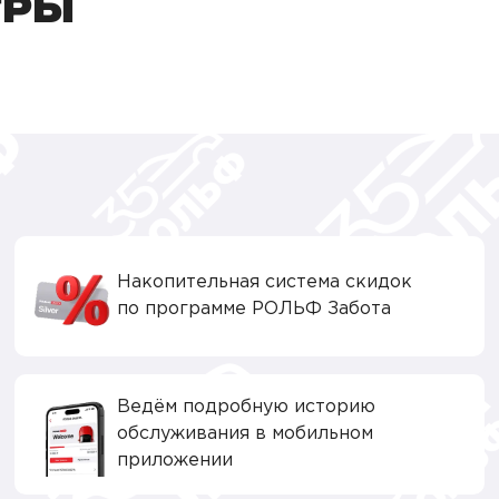
ТРЫ
Накопительная система скидок
по программе РОЛЬФ Забота
Ведём подробную историю
обслуживания в мобильном
приложении