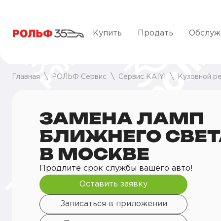
Купить
Продать
Обслуж
Главная
РОЛЬФ Сервис
Сервис KAIYI
Кузовной р
ЗАМЕНА ЛАМП
БЛИЖНЕГО СВЕТ
В МОСКВЕ
Продлите срок службы вашего авто!
Оставить заявку
Записаться в приложении