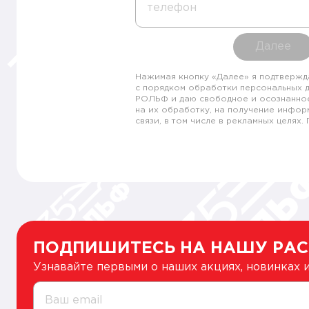
телефон
Далее
Нажимая кнопку «Далее» я подтвержд
с порядком обработки персональных 
РОЛЬФ и даю свободное и осознанно
на их обработку, на получение инфор
связи, в том числе в рекламных целях
ПОДПИШИТЕСЬ НА НАШУ РА
Узнавайте первыми о наших акциях, новинках
Ваш email