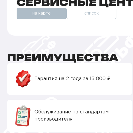
СЕРВИСНЫЕ ЦЕН
на карте
список
ПРЕИМУЩЕСТВА
Гарантия на 2 года за 15 000 ₽
Обслуживание по стандартам
производителя