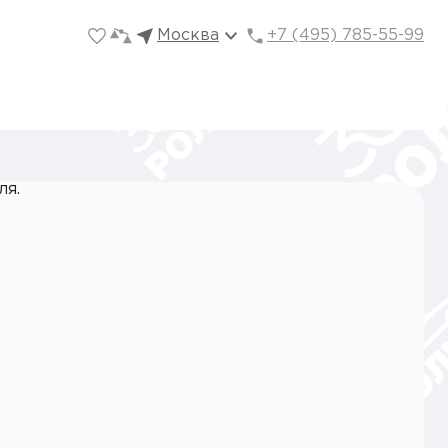
Москва
+7 (495) 785-55-99