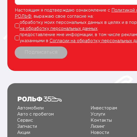
Настоящим я подтверждаю ознакомление с
Политикой 
РОЛЬФ
, выражаю свое согласие на:
обработку моих персональных данных в целях и в по
на обработку персональных данных
.
предоставление мне информации, в том числе реклам
указанными в
Согласии на обработку персональных д
Подписаться
Автомобили
Инвесторам
Авто c пробегом
Услуги
Сервис
Контакты
Запчасти
Лизинг
Акции
Новости