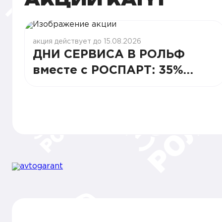
акция действует до 15.08.2026
ДНИ СЕРВИСА В РОЛЬФ
вместе с РОСПАРТ: 35%
СТАБИЛЬНОСТИ И ВЫГОДЫ