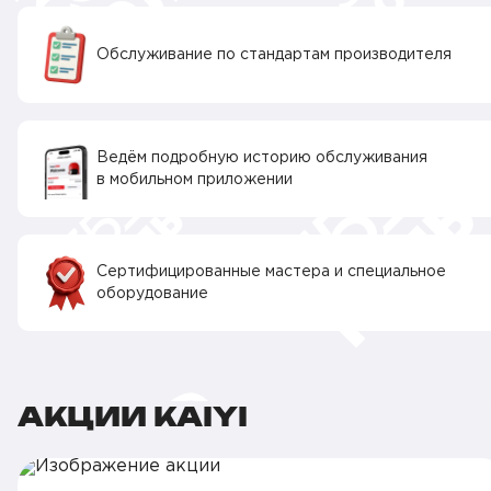
Обслуживание по стандартам производителя
Ведём подробную историю обслуживания
в мобильном приложении
Сертифицированные мастера и специальное
оборудование
АКЦИИ KAIYI