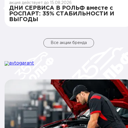
акция действует до 15.08.2026
ДНИ СЕРВИСА В РОЛЬФ вместе с
РОСПАРТ: 35% СТАБИЛЬНОСТИ И
ВЫГОДЫ
Все акции бренда