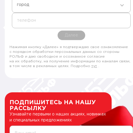
город
телефон
Далее
Нажимая кнопку «Далее» я подтверждаю свое ознакомление
с порядком обработки персональных данных со стороны
РОЛЬФ и даю свободное и осознанное согласие
на их обработку, на получение информации по каналам связи,
в том числе в рекламных целях. Подробно
тут
.
ПОДПИШИТЕСЬ НА НАШУ
РАССЫЛКУ
Узнавайте первыми о наших акциях, новинках
и специальных предложениях