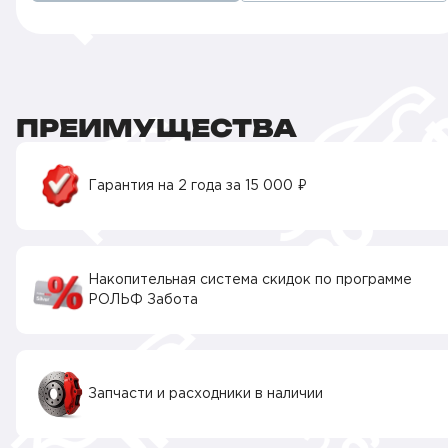
ПРЕИМУЩЕСТВА
Гарантия на 2 года за 15 000 ₽
Накопительная система скидок по программе
РОЛЬФ Забота
Запчасти и расходники в наличии