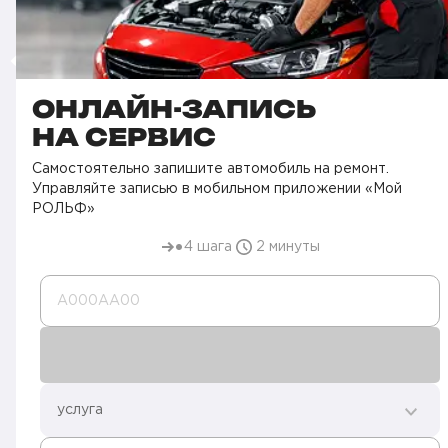
ОНЛАЙН-ЗАПИСЬ
НА СЕРВИС
Самостоятельно запишите автомобиль на ремонт.
Управляйте записью в мобильном приложении «Мой
РОЛЬФ»
4 шага
2 минуты
А000AA00
услуга