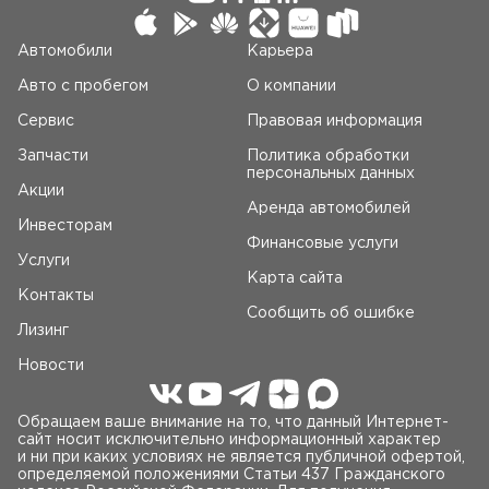
Автомобили
Карьера
Авто c пробегом
О компании
Сервис
Правовая информация
Запчасти
Политика обработки
персональных данных
Акции
Аренда автомобилей
Инвесторам
Финансовые услуги
Услуги
Карта сайта
Контакты
Сообщить об ошибке
Лизинг
Новости
Обращаем ваше внимание на то, что данный Интернет-
сайт носит исключительно информационный характер
и ни при каких условиях не является публичной офертой,
определяемой положениями Статьи 437 Гражданского