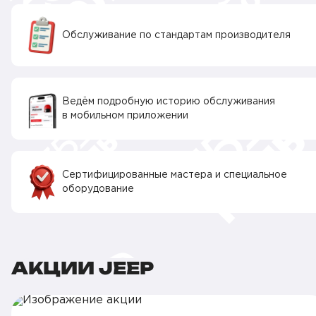
Обслуживание по стандартам производителя
Ведём подробную историю обслуживания
в мобильном приложении
Сертифицированные мастера и специальное
оборудование
АКЦИИ JEEP