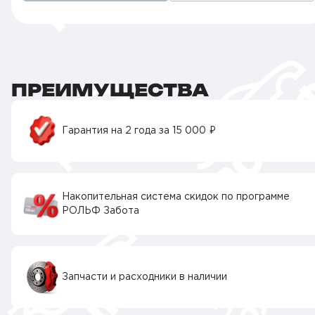
ПРЕИМУЩЕСТВА
Гарантия на 2 года за 15 000 ₽
Накопительная система скидок по программе
РОЛЬФ Забота
Запчасти и расходники в наличии