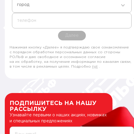
город
телефон
Далее
Нажимая кнопку «Далее» я подтверждаю свое ознакомление
с порядком обработки персональных данных со стороны
РОЛЬФ и даю свободное и осознанное согласие
на их обработку, на получение информации по каналам связи,
в том числе в рекламных целях. Подробно
тут
.
ПОДПИШИТЕСЬ НА НАШУ
РАССЫЛКУ
Узнавайте первыми о наших акциях, новинках
и специальных предложениях