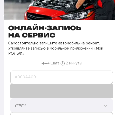
ОНЛАЙН-ЗАПИСЬ
НА СЕРВИС
Самостоятельно запишите автомобиль на ремонт.
Управляйте записью в мобильном приложении «Мой
РОЛЬФ»
4 шага
2 минуты
А000AA00
услуга