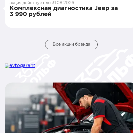
акция действует до 31.08.2026
Комплексная диагностика Jeep за
3 990 рублей
Все акции бренда