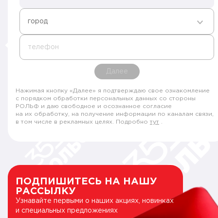
город
телефон
Далее
Нажимая кнопку «Далее» я подтверждаю свое ознакомление
с порядком обработки персональных данных со стороны
РОЛЬФ и даю свободное и осознанное согласие
на их обработку, на получение информации по каналам связи,
в том числе в рекламных целях. Подробно
тут
.
ПОДПИШИТЕСЬ НА НАШУ
РАССЫЛКУ
Узнавайте первыми о наших акциях, новинках
и специальных предложениях