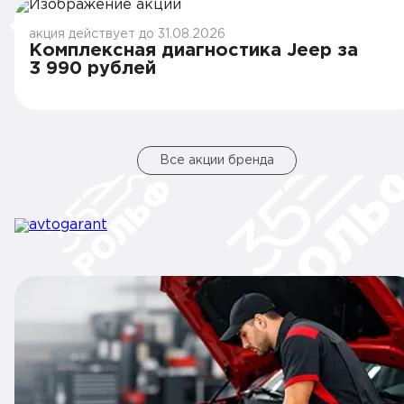
акция действует до 31.08.2026
Комплексная диагностика Jeep за
3 990 рублей
Все акции бренда