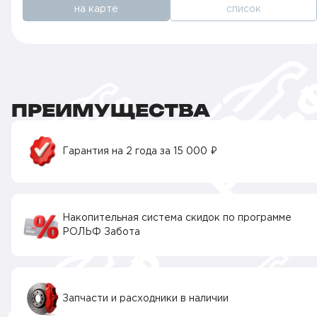
на карте
список
ПРЕИМУЩЕСТВА
Гарантия на 2 года за 15 000 ₽
Накопительная система скидок по программе
РОЛЬФ Забота
Запчасти и расходники в наличии