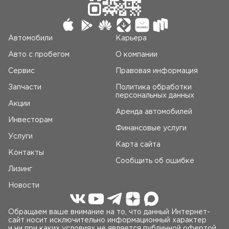
Автомобили
Карьера
Авто c пробегом
О компании
Сервис
Правовая информация
Запчасти
Политика обработки
персональных данных
Акции
Аренда автомобилей
Инвесторам
Финансовые услуги
Услуги
Карта сайта
Контакты
Сообщить об ошибке
Лизинг
Новости
Обращаем ваше внимание на то, что данный Интернет-
сайт носит исключительно информационный характер
и ни при каких условиях не является публичной офертой,