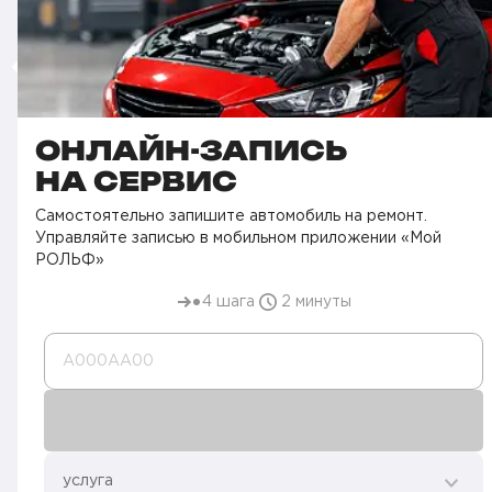
ОНЛАЙН-ЗАПИСЬ
НА СЕРВИС
Самостоятельно запишите автомобиль на ремонт.
Управляйте записью в мобильном приложении «Мой
РОЛЬФ»
4 шага
2 минуты
А000AA00
услуга