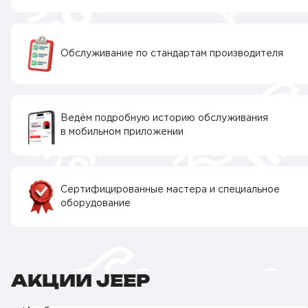
Обслуживание по стандартам производителя
Ведём подробную историю обслуживания
в мобильном приложении
Сертифицированные мастера и специальное
оборудование
АКЦИИ JEEP