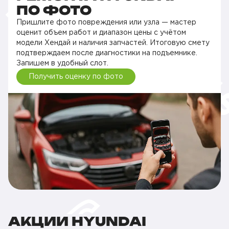
ПО ФОТО
Пришлите фото повреждения или узла — мастер
оценит объем работ и диапазон цены с учётом
модели Хендай и наличия запчастей. Итоговую смету
подтверждаем после диагностики на подъемнике.
Запишем в удобный слот.
Получить оценку по фото
АКЦИИ HYUNDAI