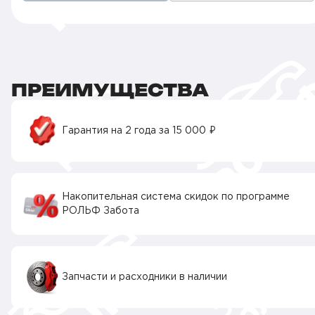
ПРЕИМУЩЕСТВА
Гарантия на 2 года за 15 000 ₽
Накопительная система скидок по программе
РОЛЬФ Забота
Запчасти и расходники в наличии