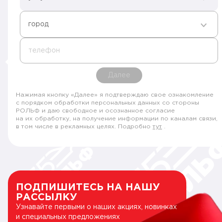
город
телефон
Далее
Нажимая кнопку «Далее» я подтверждаю свое ознакомление
с порядком обработки персональных данных со стороны
РОЛЬФ и даю свободное и осознанное согласие
на их обработку, на получение информации по каналам связи,
в том числе в рекламных целях. Подробно
тут
.
ПОДПИШИТЕСЬ НА НАШУ
РАССЫЛКУ
Узнавайте первыми о наших акциях, новинках
и специальных предложениях