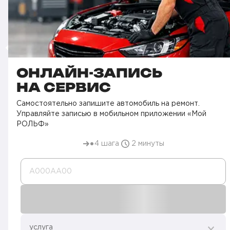
ОНЛАЙН-ЗАПИСЬ
НА СЕРВИС
Самостоятельно запишите автомобиль на ремонт.
Управляйте записью в мобильном приложении «Мой
РОЛЬФ»
4 шага
2 минуты
А000AA00
услуга