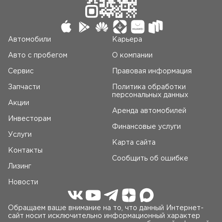
Автомобили
Карьера
Авто c пробегом
О компании
Сервис
Правовая информация
Запчасти
Политика обработки
персональных данных
Акции
Аренда автомобилей
Инвесторам
Финансовые услуги
Услуги
Карта сайта
Контакты
Сообщить об ошибке
Лизинг
Новости
Обращаем ваше внимание на то, что данный Интернет-
сайт носит исключительно информационный характер