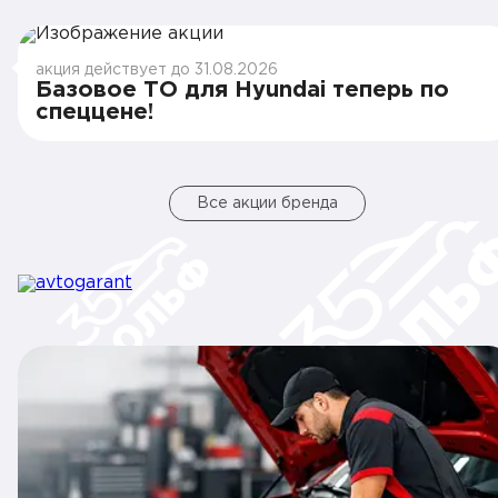
акция действует до 31.08.2026
Базовое ТО для Hyundai теперь по
спеццене!
Все акции бренда