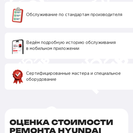
Обслуживание по стандартам производителя
Ведём подробную историю обслуживания
в мобильном приложении
Сертифицированные мастера и специальное
оборудование
ОЦЕНКА СТОИМОСТИ
РЕМОНТА HYUNDAI