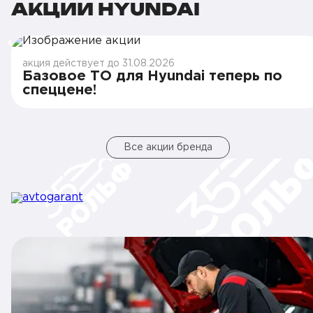
АКЦИИ HYUNDAI
акция действует до 31.08.2026
Базовое ТО для Hyundai теперь по
спеццене!
Все акции бренда