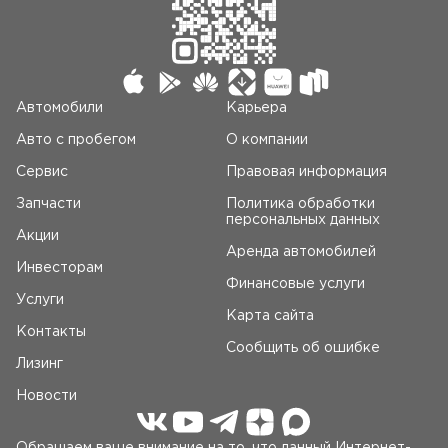
Автомобили
Карьера
Авто c пробегом
О компании
Сервис
Правовая информация
Запчасти
Политика обработки
персональных данных
Акции
Аренда автомобилей
Инвесторам
Финансовые услуги
Услуги
Карта сайта
Контакты
Сообщить об ошибке
Лизинг
Новости