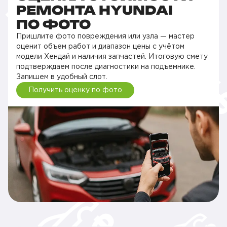
РЕМОНТА HYUNDAI
ПО ФОТО
Пришлите фото повреждения или узла — мастер
оценит объем работ и диапазон цены с учётом
модели Хендай и наличия запчастей. Итоговую смету
подтверждаем после диагностики на подъемнике.
Запишем в удобный слот.
Получить оценку по фото