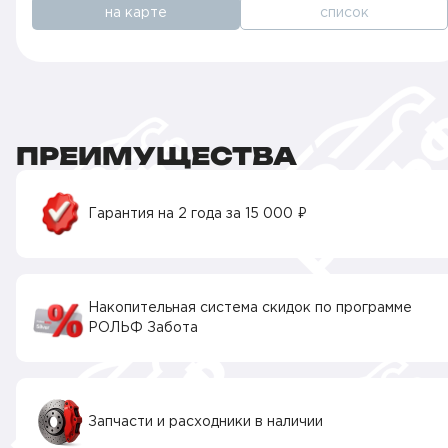
на карте
список
ПРЕИМУЩЕСТВА
Гарантия на 2 года за 15 000 ₽
Накопительная система скидок по программе
РОЛЬФ Забота
Запчасти и расходники в наличии