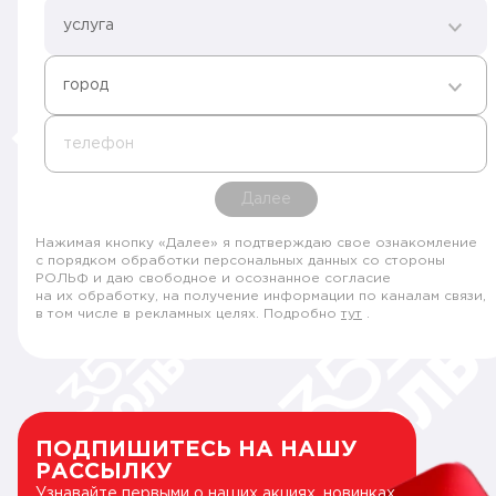
услуга
город
телефон
Далее
Нажимая кнопку «Далее» я подтверждаю свое ознакомление
с порядком обработки персональных данных со стороны
РОЛЬФ и даю свободное и осознанное согласие
на их обработку, на получение информации по каналам связи,
в том числе в рекламных целях. Подробно
тут
.
ПОДПИШИТЕСЬ НА НАШУ
РАССЫЛКУ
Узнавайте первыми о наших акциях, новинках