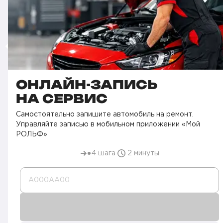
ОНЛАЙН-ЗАПИСЬ
НА СЕРВИС
Самостоятельно запишите автомобиль на ремонт.
Управляйте записью в мобильном приложении «Мой
РОЛЬФ»
4 шага
2 минуты
А000AA00