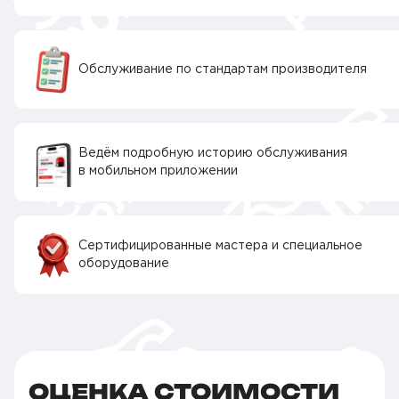
Обслуживание по стандартам производителя
Ведём подробную историю обслуживания
в мобильном приложении
Сертифицированные мастера и специальное
оборудование
ОЦЕНКА СТОИМОСТИ