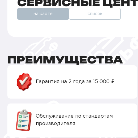
СЕРВИСНЫЕ ЦЕН
на карте
список
ПРЕИМУЩЕСТВА
Гарантия на 2 года за 15 000 ₽
Обслуживание по стандартам
производителя