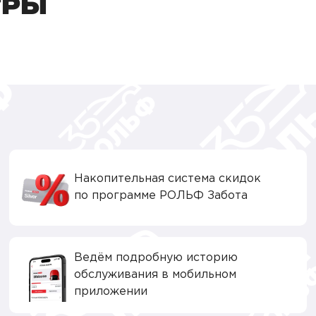
ТРЫ
Накопительная система скидок
по программе РОЛЬФ Забота
Ведём подробную историю
обслуживания в мобильном
приложении