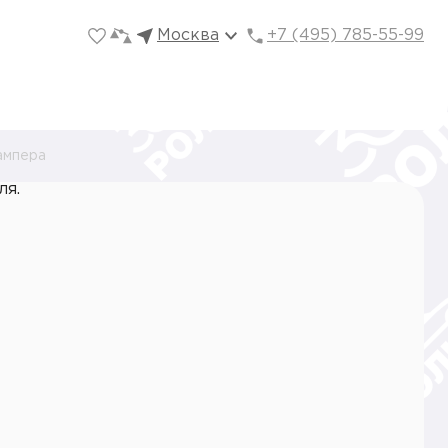
Москва
+7 (495) 785-55-99
ампера