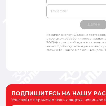
телефон
Далее
Нажимая кнопку «Далее» я подтвержд
с порядком обработки персональных 
РОЛЬФ и даю свободное и осознанно
на их обработку, на получение инфор
связи, в том числе в рекламных целях
ПОДПИШИТЕСЬ НА НАШУ РА
Узнавайте первыми о наших акциях, новинках