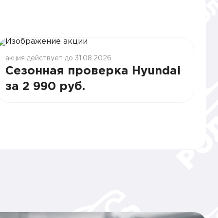
акция действует до 31.08.2026
Сезонная проверка Hyundai
за 2 990 руб.