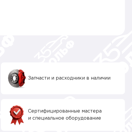
Запчасти и расходники в наличии
Сертифицированные мастера
и специальное оборудование