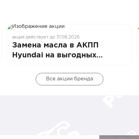
акция действует до 31.08.2026
Замена масла в АКПП
Hyundai на выгодных
условиях
Все акции бренда