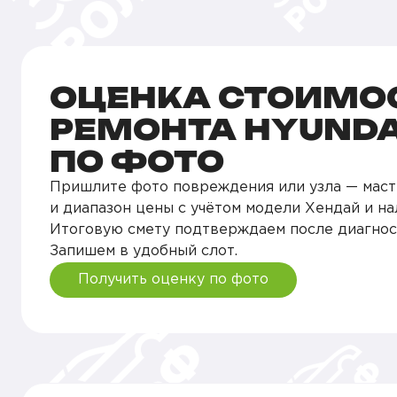
ОЦЕНКА СТОИМО
РЕМОНТА HYUNDA
ПО ФОТО
Пришлите фото повреждения или узла — маст
и диапазон цены с учётом модели Хендай и на
Итоговую смету подтверждаем после диагнос
Запишем в удобный слот.
Получить оценку по фото