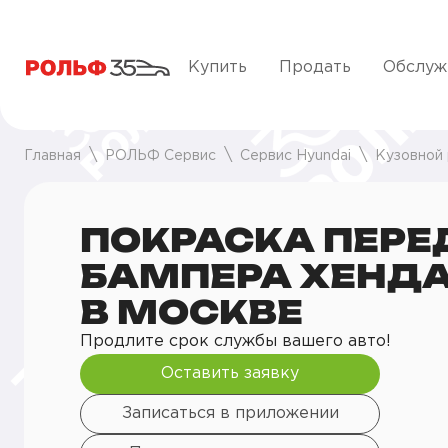
Купить
Продать
Обслуж
Главная
РОЛЬФ Сервис
Сервис Hyundai
Кузовной
ПОКРАСКА ПЕРЕ
БАМПЕРА ХЕНД
В МОСКВЕ
Продлите срок службы вашего авто!
Оставить заявку
Записаться в приложении