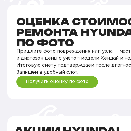
ОЦЕНКА СТОИМО
РЕМОНТА HYUNDA
ПО ФОТО
Пришлите фото повреждения или узла — маст
и диапазон цены с учётом модели Хендай и на
Итоговую смету подтверждаем после диагнос
Запишем в удобный слот.
Получить оценку по фото
АКЦИИ HYUNDAI