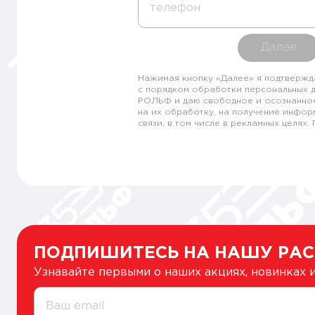
телефон
Далее
Нажимая кнопку «Далее» я подтвержд
с порядком обработки персональных 
РОЛЬФ и даю свободное и осознанно
на их обработку, на получение инфор
связи, в том числе в рекламных целях
ПОДПИШИТЕСЬ НА НАШУ РА
Узнавайте первыми о наших акциях, новинках
Ваш email