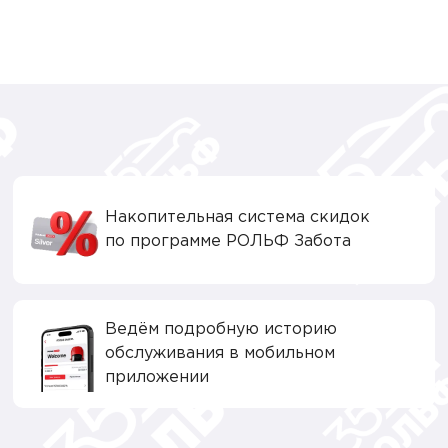
Накопительная система скидок
по программе РОЛЬФ Забота
Ведём подробную историю
обслуживания в мобильном
приложении