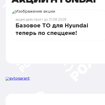
акция действует до 31.08.2026
Базовое ТО для Hyundai
теперь по спеццене!