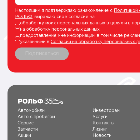
Настоящим я подтверждаю ознакомление с
Политикой 
РОЛЬФ
, выражаю свое согласие на:
обработку моих персональных данных в целях и в по
на обработку персональных данных
.
предоставление мне информации, в том числе реклам
указанными в
Согласии на обработку персональных д
Подписаться
Автомобили
Инвесторам
Авто c пробегом
Услуги
Сервис
Контакты
Запчасти
Лизинг
Акции
Новости