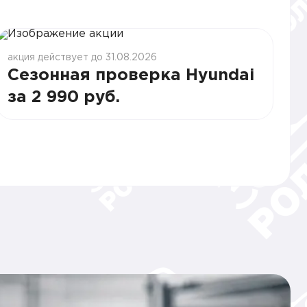
акция действует до 31.08.2026
Сезонная проверка Hyundai
за 2 990 руб.