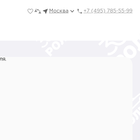
Москва
+7 (495) 785-55-99