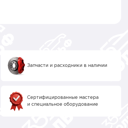
Запчасти и расходники в наличии
Сертифицированные мастера
и специальное оборудование