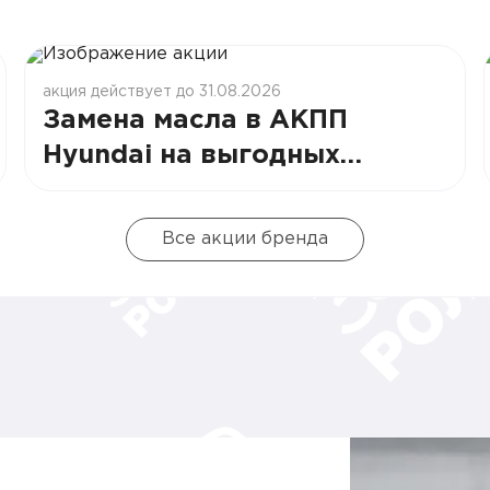
акция действует до 31.08.2026
Замена масла в АКПП
Hyundai на выгодных
условиях
Все акции бренда