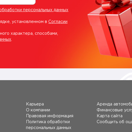
обработки персональных данных
рядке, установленном в
Согласии
ного характера, способами,
анных
.
Карьера
Аренда автомоб
О компании
Финансовые усл
Правовая информация
Карта сайта
Политика обработки
Сообщить об ош
персональных данных