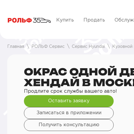
Купить
Продать
Обслуж
Главная
РОЛЬФ Сервис
Сервис Hyundai
Кузовной
ОКРАС ОДНОЙ Д
ХЕНДАЙ В МОСК
Продлите срок службы вашего авто!
Оставить заявку
Записаться в приложении
Получить консультацию