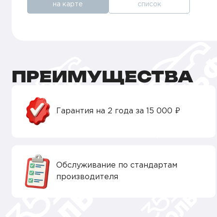
на карте
список
ПРЕИМУЩЕСТВА
Гарантия на 2 года за 15 000 ₽
Обслуживание по стандартам
производителя