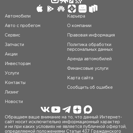
Автомобили
Карьера
Авто c пробегом
О компании
Сервис
Правовая информация
Запчасти
Политика обработки
персональных данных
Акции
Аренда автомобилей
Инвесторам
Финансовые услуги
Услуги
Карта сайта
Контакты
Сообщить об ошибке
Лизинг
Новости
Обращаем ваше внимание на то, что данный Интернет-
сайт носит исключительно информационный характер
и ни при каких условиях не является публичной офертой,
определяемой положениями Статьи 437 Гражданского