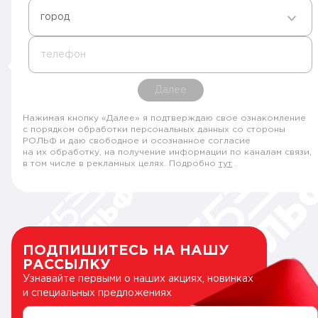
город
телефон
Далее
Нажимая кнопку «Далее» я подтверждаю свое ознакомление
с порядком обработки персональных данных со стороны
РОЛЬФ и даю свободное и осознанное согласие
на их обработку, на получение информации по каналам связи,
в том числе в рекламных целях. Подробно
тут
.
ПОДПИШИТЕСЬ НА НАШУ
РАССЫЛКУ
Узнавайте первыми о наших акциях, новинках
и специальных предложениях