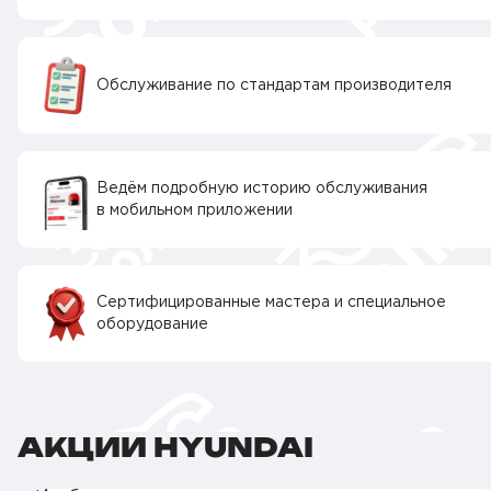
Обслуживание по стандартам производителя
Ведём подробную историю обслуживания
в мобильном приложении
Сертифицированные мастера и специальное
оборудование
АКЦИИ HYUNDAI