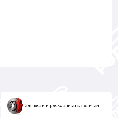
Запчасти и расходники в наличии