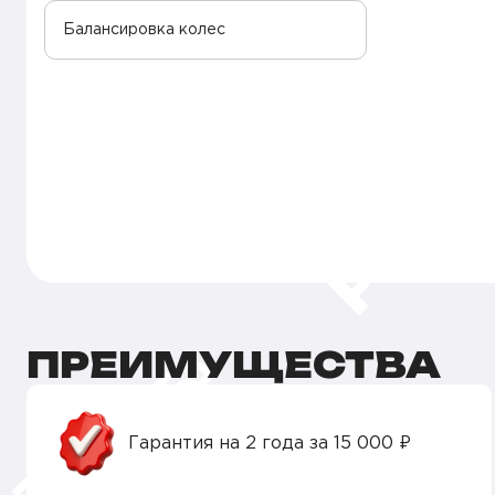
Балансировка колес
ПРЕИМУЩЕСТВА
Гарантия на 2 года за 15 000 ₽