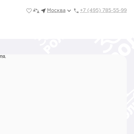
Москва
+7 (495) 785-55-99