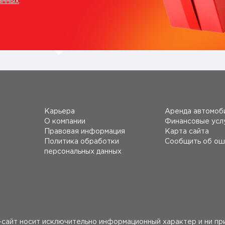
анных
.
Карьера
Аренда автомоб
О компании
Финансовые усл
Правовая информация
Карта сайта
Политика обработки
Сообщить об ош
персональных данных
сайт носит исключительно информационный характер и ни при