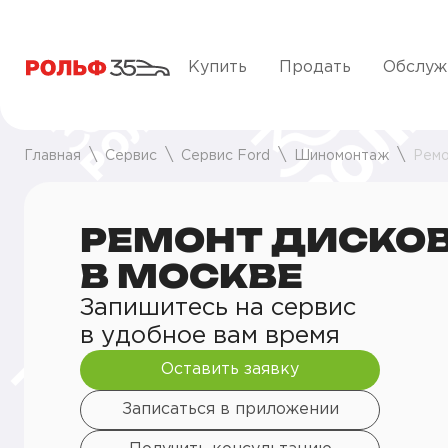
Купить
Продать
Обслуж
Главная
Сервис
Сервис Ford
Шиномонтаж
Ремо
РЕМОНТ ДИСКОВ
В МОСКВЕ
Запишитесь на сервис
в удобное вам время
Оставить заявку
Записаться в приложении