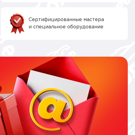
Сертифицированные мастера
и специальное оборудование