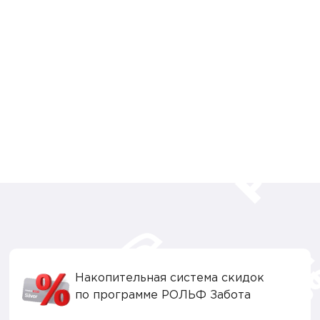
Накопительная система скидок
по программе РОЛЬФ Забота