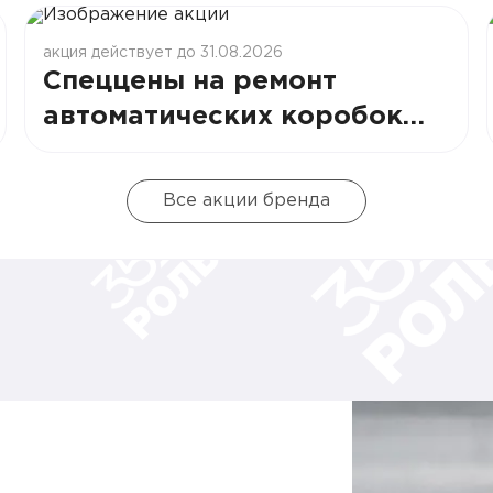
акция действует до 31.08.2026
Спеццены на ремонт
автоматических коробок
передач в РОЛЬФ Сити
Все акции бренда