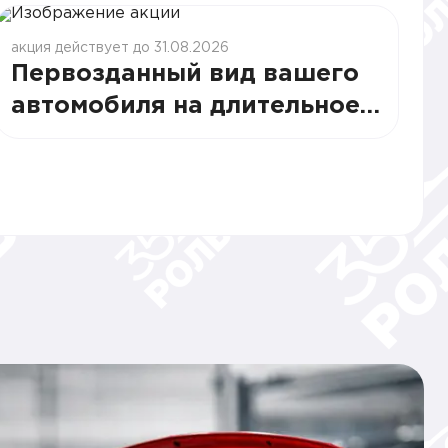
акция действует до 31.08.2026
Первозданный вид вашего
автомобиля на длительное
время от 16000 руб.