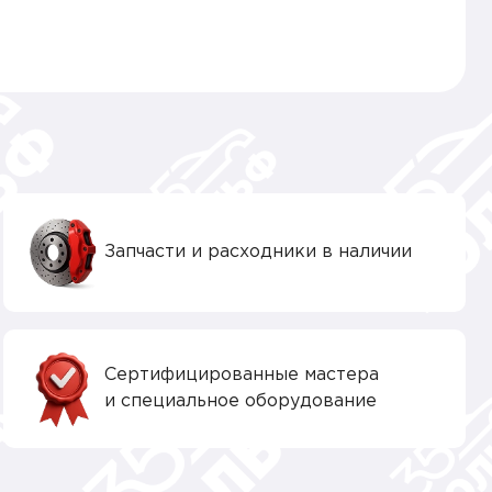
Запчасти и расходники в наличии
Сертифицированные мастера
и специальное оборудование