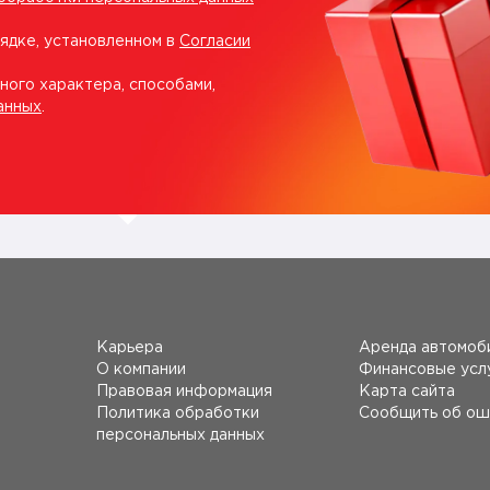
рядке, установленном в
Согласии
ного характера, способами,
анных
.
Карьера
Аренда автомоб
О компании
Финансовые усл
Правовая информация
Карта сайта
Политика обработки
Сообщить об ош
персональных данных