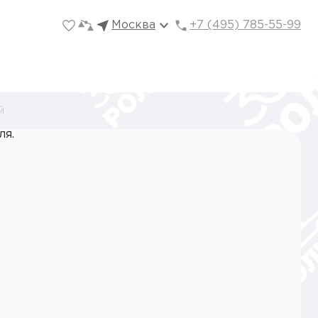
Москва
+7 (495) 785-55-99
й