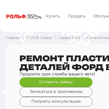
Купить
Продать
Обслуж
Главная
РОЛЬФ Сервис
Сервис Ford
Кузовной ре
РЕМОНТ ПЛАСТ
ДЕТАЛЕЙ ФОРД 
Продлите срок службы вашего авто!
Оставить заявку
Записаться в приложении
Получить консультацию