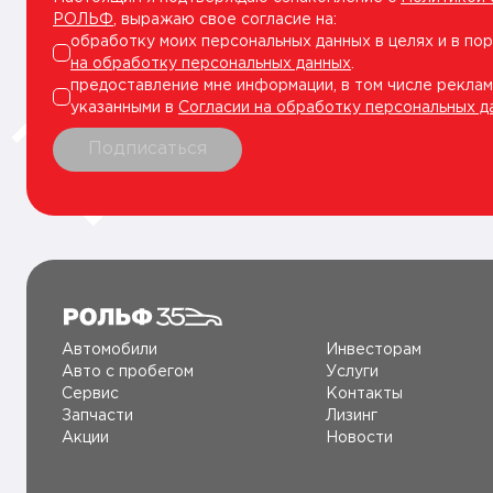
РОЛЬФ
, выражаю свое согласие на:
обработку моих персональных данных в целях и в по
на обработку персональных данных
.
предоставление мне информации, в том числе реклам
указанными в
Согласии на обработку персональных д
Подписаться
Автомобили
Инвесторам
Авто c пробегом
Услуги
Сервис
Контакты
Запчасти
Лизинг
Акции
Новости