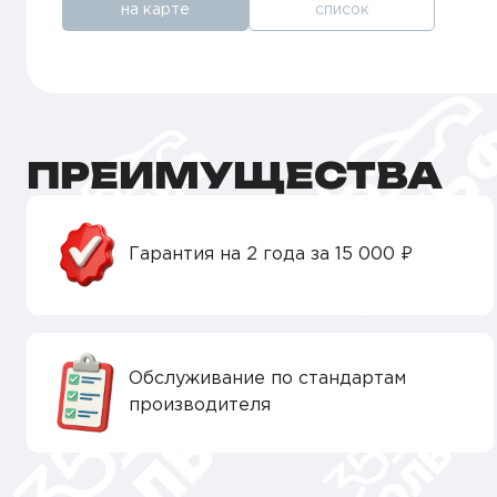
на карте
список
ПРЕИМУЩЕСТВА
Гарантия на 2 года за 15 000 ₽
Обслуживание по стандартам
производителя