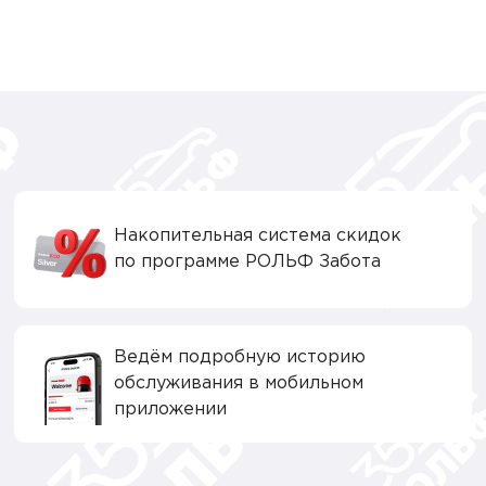
Накопительная система скидок
по программе РОЛЬФ Забота
Ведём подробную историю
обслуживания в мобильном
приложении