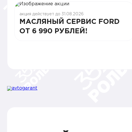
акция действует до 31.08.2026
МАСЛЯНЫЙ СЕРВИС FORD
ОТ 6 990 РУБЛЕЙ!