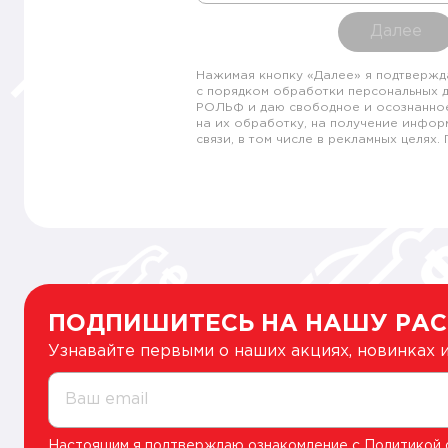
Далее
Нажимая кнопку «Далее» я подтвержд
с порядком обработки персональных 
РОЛЬФ и даю свободное и осознанно
на их обработку, на получение инфор
связи, в том числе в рекламных целях
ПОДПИШИТЕСЬ НА НАШУ РА
Узнавайте первыми о наших акциях, новинках
Ваш email
Настоящим я подтверждаю ознакомление с
Политикой 