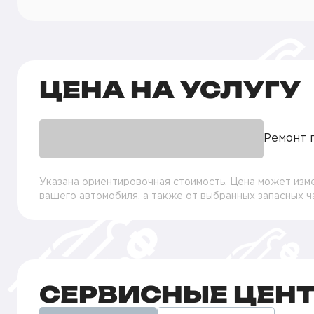
ЦЕНА НА УСЛУГУ
Ремонт 
Указана ориентировочная стоимость. Цена может изме
вашего автомобиля, а также от выбранных запасных 
СЕРВИСНЫЕ ЦЕН