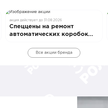
акция действует до 31.08.2026
Спеццены на ремонт
автоматических коробок
передач в РОЛЬФ Сити
Все акции бренда