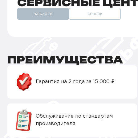
СЕРВИСНЫЕ ЦЕН
на карте
список
ПРЕИМУЩЕСТВА
Гарантия на 2 года за 15 000 ₽
Обслуживание по стандартам
производителя