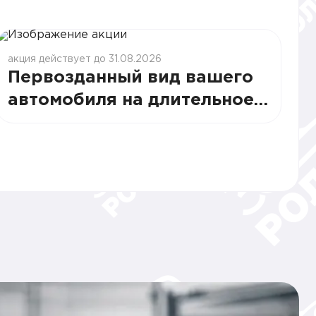
акция действует до 31.08.2026
Первозданный вид вашего
автомобиля на длительное
время от 16000 руб.