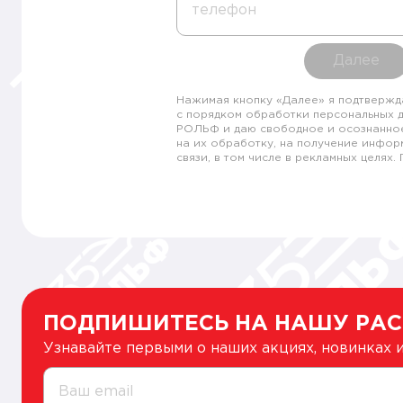
телефон
Далее
Нажимая кнопку «Далее» я подтвержд
с порядком обработки персональных 
РОЛЬФ и даю свободное и осознанно
на их обработку, на получение инфор
связи, в том числе в рекламных целях
ПОДПИШИТЕСЬ НА НАШУ РА
Узнавайте первыми о наших акциях, новинках
Ваш email