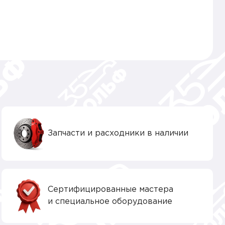
Запчасти и расходники в наличии
Сертифицированные мастера
и специальное оборудование