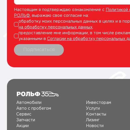
Настоящим я подтверждаю ознакомление с
Политикой 
РОЛЬФ
, выражаю свое согласие на:
обработку моих персональных данных в целях и в по
на обработку персональных данных
.
предоставление мне информации, в том числе реклам
указанными в
Согласии на обработку персональных д
Подписаться
Автомобили
Инвесторам
Авто c пробегом
Услуги
Сервис
Контакты
Запчасти
Лизинг
Акции
Новости