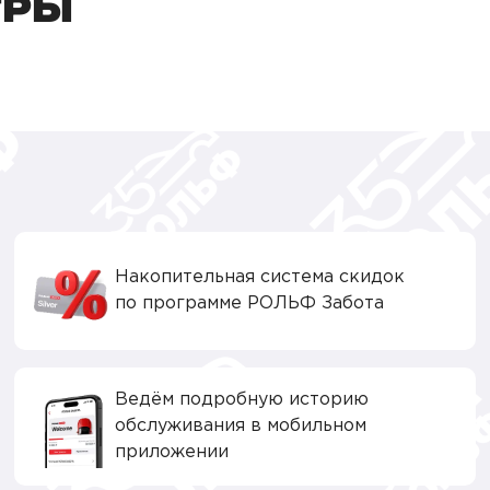
ТРЫ
Накопительная система скидок
по программе РОЛЬФ Забота
Ведём подробную историю
обслуживания в мобильном
приложении