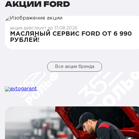
АКЦИИ FORD
акция действует до 31.08.2026
МАСЛЯНЫЙ СЕРВИС FORD ОТ 6 990
РУБЛЕЙ!
Все акции бренда