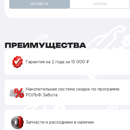
на карте
список
ПРЕИМУЩЕСТВА
Гарантия на 2 года за 15 000 ₽
Накопительная система скидок по программе
РОЛЬФ Забота
Запчасти и расходники в наличии