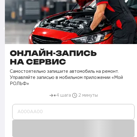
ОНЛАЙН-ЗАПИСЬ
НА СЕРВИС
Самостоятельно запишите автомобиль на ремонт.
Управляйте записью в мобильном приложении «Мой
РОЛЬФ»
4 шага
2 минуты
А000AA00