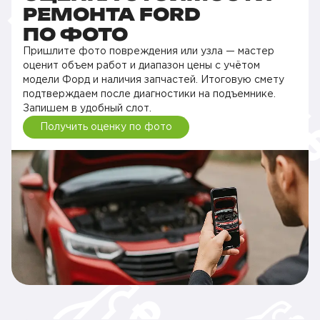
РЕМОНТА FORD
ПО ФОТО
Пришлите фото повреждения или узла — мастер
оценит объем работ и диапазон цены с учётом
модели Форд и наличия запчастей. Итоговую смету
подтверждаем после диагностики на подъемнике.
Запишем в удобный слот.
Получить оценку по фото