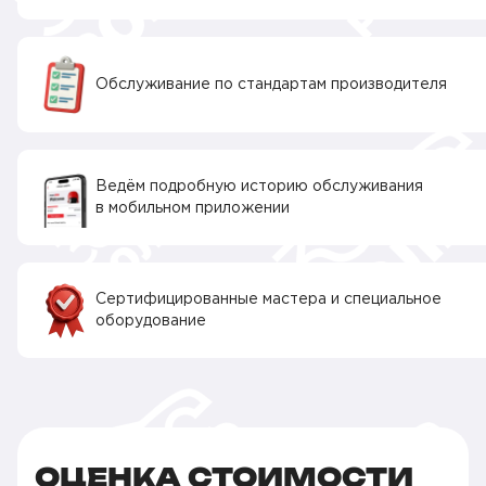
Обслуживание по стандартам производителя
Ведём подробную историю обслуживания
в мобильном приложении
Сертифицированные мастера и специальное
оборудование
ОЦЕНКА СТОИМОСТИ