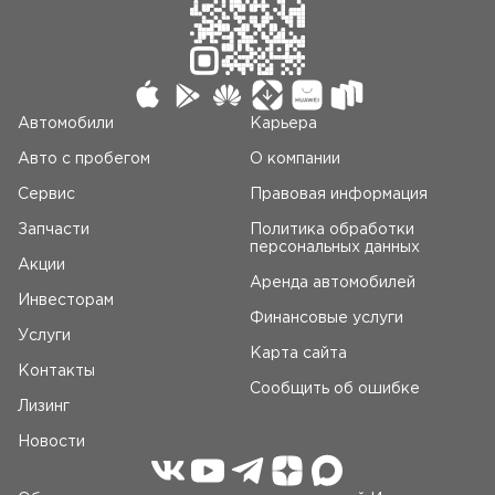
Автомобили
Карьера
Авто c пробегом
О компании
Сервис
Правовая информация
Запчасти
Политика обработки
персональных данных
Акции
Аренда автомобилей
Инвесторам
Финансовые услуги
Услуги
Карта сайта
Контакты
Сообщить об ошибке
Лизинг
Новости