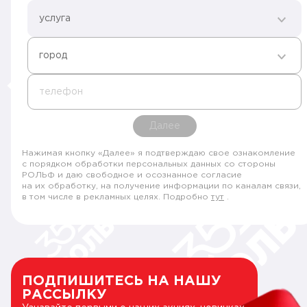
услуга
город
телефон
Далее
Нажимая кнопку «Далее» я подтверждаю свое ознакомление
с порядком обработки персональных данных со стороны
РОЛЬФ и даю свободное и осознанное согласие
на их обработку, на получение информации по каналам связи,
в том числе в рекламных целях. Подробно
тут
.
ПОДПИШИТЕСЬ НА НАШУ
РАССЫЛКУ