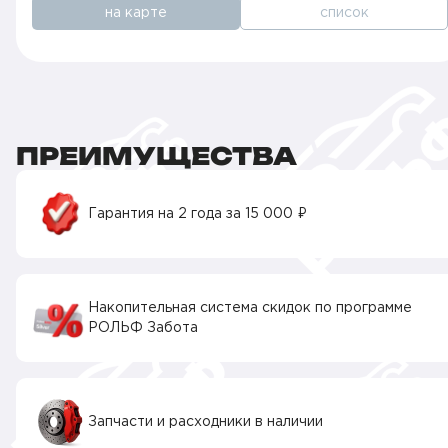
на карте
список
ПРЕИМУЩЕСТВА
Гарантия на 2 года за 15 000 ₽
Накопительная система скидок по программе
РОЛЬФ Забота
Запчасти и расходники в наличии