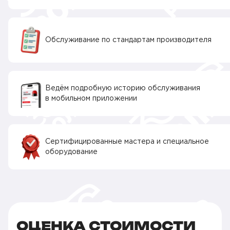
Обслуживание по стандартам производителя
Ведём подробную историю обслуживания
в мобильном приложении
Сертифицированные мастера и специальное
оборудование
ОЦЕНКА СТОИМОСТИ