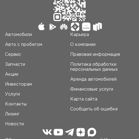
Автомобили
Карьера
Авто c пробегом
О компании
Сервис
Правовая информация
Запчасти
Политика обработки
персональных данных
Акции
Аренда автомобилей
Инвесторам
Финансовые услуги
Услуги
Карта сайта
Контакты
Сообщить об ошибке
Лизинг
Новости