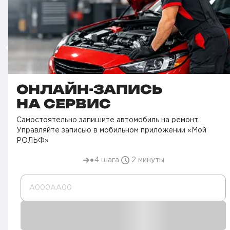
ОНЛАЙН-ЗАПИСЬ
НА СЕРВИС
Самостоятельно запишите автомобиль на ремонт.
Управляйте записью в мобильном приложении «Мой
РОЛЬФ»
4 шага
2 минуты
А000AA00