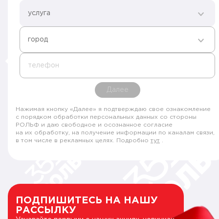
услуга
город
телефон
Далее
Нажимая кнопку «Далее» я подтверждаю свое ознакомление
с порядком обработки персональных данных со стороны
РОЛЬФ и даю свободное и осознанное согласие
на их обработку, на получение информации по каналам связи,
в том числе в рекламных целях. Подробно
тут
.
ПОДПИШИТЕСЬ НА НАШУ
РАССЫЛКУ