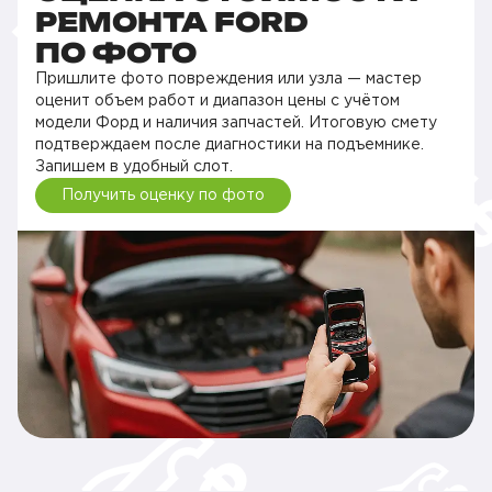
РЕМОНТА FORD
ПО ФОТО
Пришлите фото повреждения или узла — мастер
оценит объем работ и диапазон цены с учётом
модели Форд и наличия запчастей. Итоговую смету
подтверждаем после диагностики на подъемнике.
Запишем в удобный слот.
Получить оценку по фото