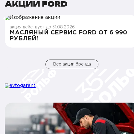
АКЦИИ FORD
акция действует до 31.08.2026
МАСЛЯНЫЙ СЕРВИС FORD ОТ 6 990
РУБЛЕЙ!
Все акции бренда