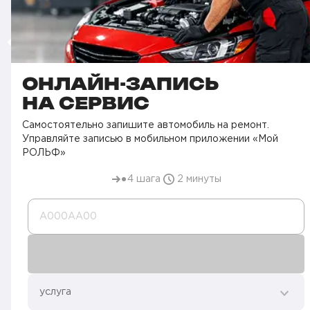
ОНЛАЙН-ЗАПИСЬ
НА СЕРВИС
Самостоятельно запишите автомобиль на ремонт.
Управляйте записью в мобильном приложении «Мой
РОЛЬФ»
4 шага
2 минуты
А000AA00
услуга