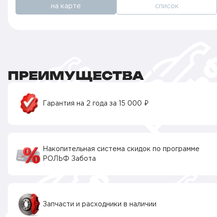
на карте
список
ПРЕИМУЩЕСТВА
Гарантия на 2 года за 15 000 ₽
Накопительная система скидок по программе
РОЛЬФ Забота
Запчасти и расходники в наличии