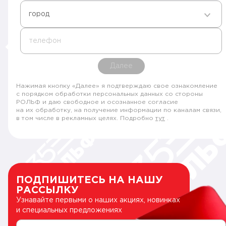
город
телефон
Далее
Нажимая кнопку «Далее» я подтверждаю свое ознакомление
с порядком обработки персональных данных со стороны
РОЛЬФ и даю свободное и осознанное согласие
на их обработку, на получение информации по каналам связи,
в том числе в рекламных целях. Подробно
тут
.
ПОДПИШИТЕСЬ НА НАШУ
РАССЫЛКУ
Узнавайте первыми о наших акциях, новинках
и специальных предложениях