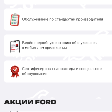
Обслуживание по стандартам производителя
Ведём подробную историю обслуживания
в мобильном приложении
Сертифицированные мастера и специальное
оборудование
АКЦИИ FORD