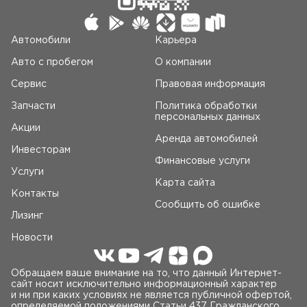
Автомобили
Карьера
Авто c пробегом
О компании
Сервис
Правовая информация
Запчасти
Политика обработки
персональных данных
Акции
Аренда автомобилей
Инвесторам
Финансовые услуги
Услуги
Карта сайта
Контакты
Сообщить об ошибке
Лизинг
Новости
Обращаем ваше внимание на то, что данный Интернет-
сайт носит исключительно информационный характер
и ни при каких условиях не является публичной офертой,
определяемой положениями Статьи 437 Гражданского