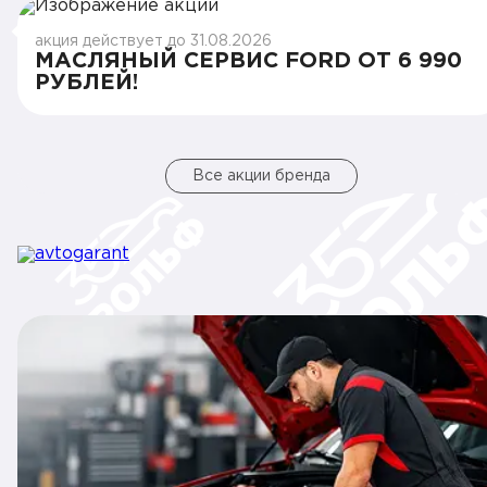
акция действует до 31.08.2026
МАСЛЯНЫЙ СЕРВИС FORD ОТ 6 990
РУБЛЕЙ!
Все акции бренда