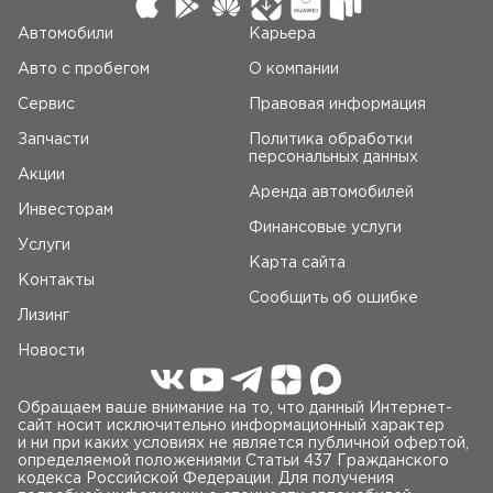
Автомобили
Карьера
Авто c пробегом
О компании
Сервис
Правовая информация
Запчасти
Политика обработки
персональных данных
Акции
Аренда автомобилей
Инвесторам
Финансовые услуги
Услуги
Карта сайта
Контакты
Сообщить об ошибке
Лизинг
Новости
Обращаем ваше внимание на то, что данный Интернет-
сайт носит исключительно информационный характер
и ни при каких условиях не является публичной офертой,
определяемой положениями Статьи 437 Гражданского
кодекса Российской Федерации. Для получения