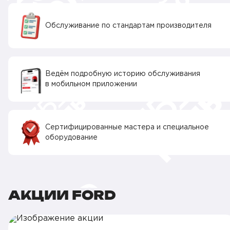
Обслуживание по стандартам производителя
Ведём подробную историю обслуживания
в мобильном приложении
Сертифицированные мастера и специальное
оборудование
АКЦИИ FORD