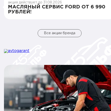
акция действует до 31.08.2026
МАСЛЯНЫЙ СЕРВИС FORD ОТ 6 990
РУБЛЕЙ!
Все акции бренда