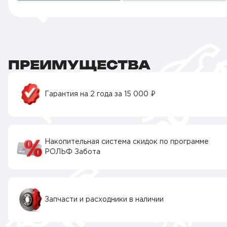
ПРЕИМУЩЕСТВА
Гарантия на 2 года за 15 000 ₽
Накопительная система скидок по программе
РОЛЬФ Забота
Запчасти и расходники в наличии