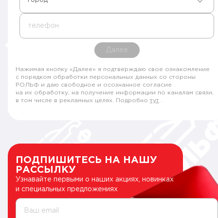
телефон
Далее
Нажимая кнопку «Далее» я подтверждаю свое ознакомление
с порядком обработки персональных данных со стороны
РОЛЬФ и даю свободное и осознанное согласие
на их обработку, на получение информации по каналам связи,
в том числе в рекламных целях. Подробно
тут
.
ПОДПИШИТЕСЬ НА НАШУ
РАССЫЛКУ
Узнавайте первыми о наших акциях, новинках
и специальных предложениях
Ваш email