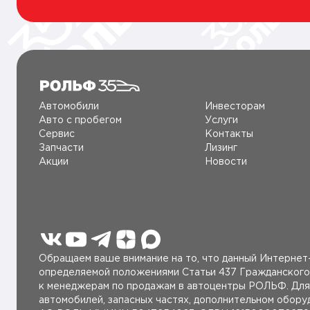
Автомобили
Инвесторам
Авто c пробегом
Услуги
Сервис
Контакты
Запчасти
Лизинг
Акции
Новости
Обращаем ваше внимание на то, что данный Интернет-
определяемой положениями Статьи 437 Гражданского
к менеджерам по продажам в автоцентры РОЛЬФ. Для 
автомобилей, запасных частях, дополнительном обор