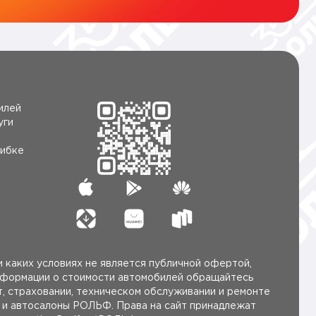
илей
уги
ибке
 каких условиях не является публичной офертой,
нформации о стоимости автомобилей обращайтесь
, страховании, техническом обслуживании и ремонте
ы и автосалоны РОЛЬФ. Права на сайт принадлежат