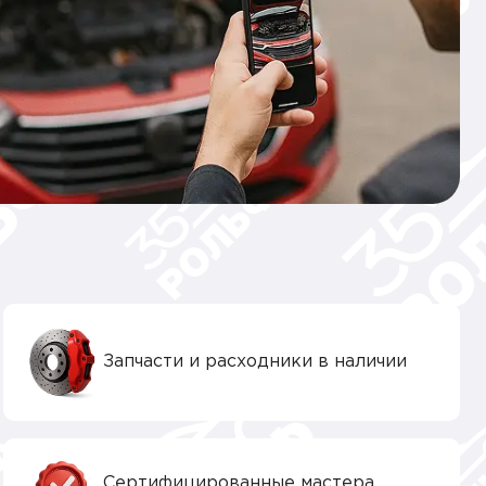
Запчасти и расходники в наличии
Сертифицированные мастера