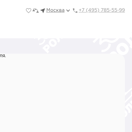
Москва
+7 (495) 785-55-99