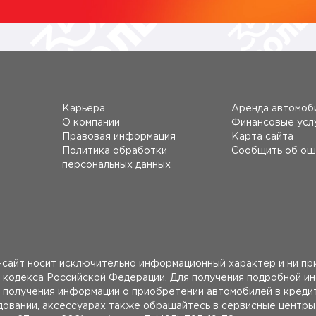
Карьера
Аренда автомоб
О компании
Финансовые усл
Правовая информация
Карта сайта
Политика обработки
Сообщить об ош
персональных данных
сайт носит исключительно информационный характер и ни при
 кодекса Российской Федерации. Для получения подробной и
получения информации о приобретении автомобилей в кредит
удовании, аксессуарах также обращайтесь в сервисные центр