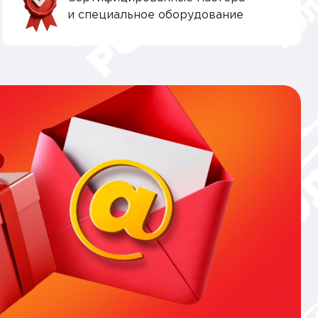
и специальное оборудование