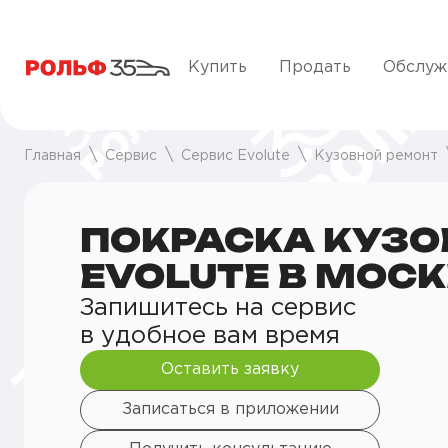
Купить
Продать
Обслуж
Главная
Сервис
Сервис Evolute
Кузовной ремонт
ПОКРАСКА КУЗО
EVOLUTE В МОС
Запишитесь на сервис
в удобное вам время
Оставить заявку
Записаться в приложении