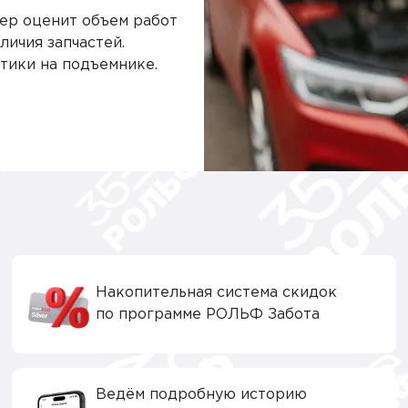
ер оценит объем работ
личия запчастей.
тики на подъемнике.
Накопительная система скидок
по программе РОЛЬФ Забота
Ведём подробную историю