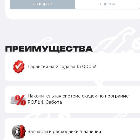
на карте
список
ПРЕИМУЩЕСТВА
Гарантия на 2 года за 15 000 ₽
Накопительная система скидок по программе
РОЛЬФ Забота
Запчасти и расходники в наличии