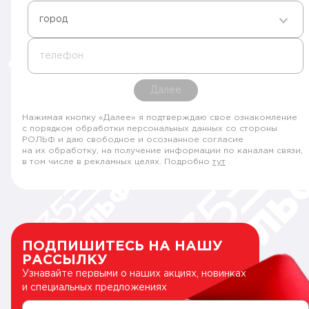
город
телефон
Далее
Нажимая кнопку «Далее» я подтверждаю свое ознакомление
с порядком обработки персональных данных со стороны
РОЛЬФ и даю свободное и осознанное согласие
на их обработку, на получение информации по каналам связи,
в том числе в рекламных целях. Подробно
тут
.
ПОДПИШИТЕСЬ НА НАШУ
РАССЫЛКУ
Узнавайте первыми о наших акциях, новинках
и специальных предложениях