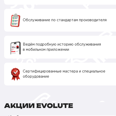
Обслуживание по стандартам производителя
Ведём подробную историю обслуживания
в мобильном приложении
Сертифицированные мастера и специальное
оборудование
АКЦИИ EVOLUTE