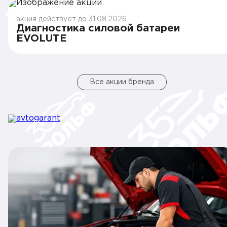
акция действует до 31.08.2026
Диагностика силовой батареи
EVOLUTE
Все акции бренда