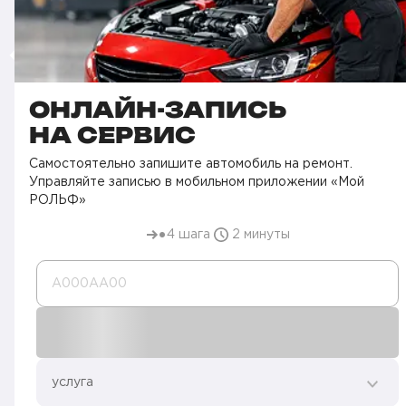
ОНЛАЙН-ЗАПИСЬ
НА СЕРВИС
Самостоятельно запишите автомобиль на ремонт.
Управляйте записью в мобильном приложении «Мой
РОЛЬФ»
4 шага
2 минуты
А000AA00
услуга