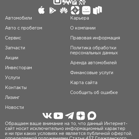
Автомобили
Карьера
Авто c пробегом
О компании
Сервис
Правовая информация
Запчасти
Политика обработки
персональных данных
Акции
Аренда автомобилей
Инвесторам
Финансовые услуги
Услуги
Карта сайта
Контакты
Сообщить об ошибке
Лизинг
Новости
Обращаем ваше внимание на то, что данный Интернет-
сайт носит исключительно информационный характер
и ни при каких условиях не является публичной офертой,
определяемой положениями Статьи 437 Гражданского