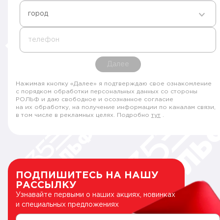
город
телефон
Далее
Нажимая кнопку «Далее» я подтверждаю свое ознакомление
с порядком обработки персональных данных со стороны
РОЛЬФ и даю свободное и осознанное согласие
на их обработку, на получение информации по каналам связи,
в том числе в рекламных целях. Подробно
тут
.
ПОДПИШИТЕСЬ НА НАШУ
РАССЫЛКУ
Узнавайте первыми о наших акциях, новинках
и специальных предложениях