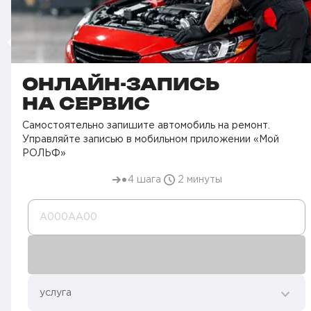
ОНЛАЙН-ЗАПИСЬ
НА СЕРВИС
Самостоятельно запишите автомобиль на ремонт.
Управляйте записью в мобильном приложении «Мой
РОЛЬФ»
4 шага
2 минуты
А000AA00
услуга