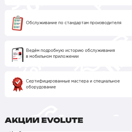
Обслуживание по стандартам производителя
Ведём подробную историю обслуживания
в мобильном приложении
Сертифицированные мастера и специальное
оборудование
АКЦИИ EVOLUTE