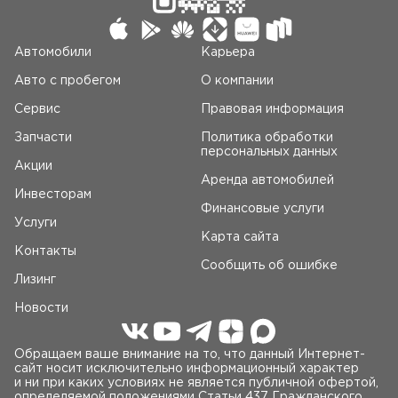
Автомобили
Карьера
Авто c пробегом
О компании
Сервис
Правовая информация
Запчасти
Политика обработки
персональных данных
Акции
Аренда автомобилей
Инвесторам
Финансовые услуги
Услуги
Карта сайта
Контакты
Сообщить об ошибке
Лизинг
Новости
Обращаем ваше внимание на то, что данный Интернет-
сайт носит исключительно информационный характер
и ни при каких условиях не является публичной офертой,
определяемой положениями Статьи 437 Гражданского