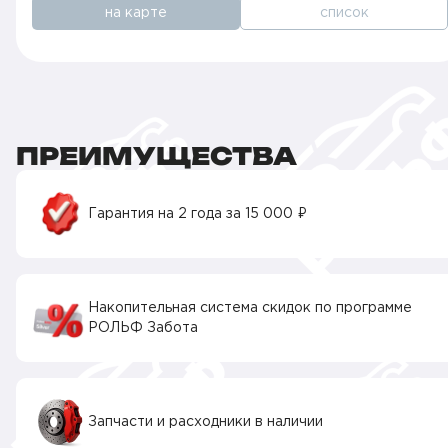
на карте
список
ПРЕИМУЩЕСТВА
Гарантия на 2 года за 15 000 ₽
Накопительная система скидок по программе
РОЛЬФ Забота
Запчасти и расходники в наличии