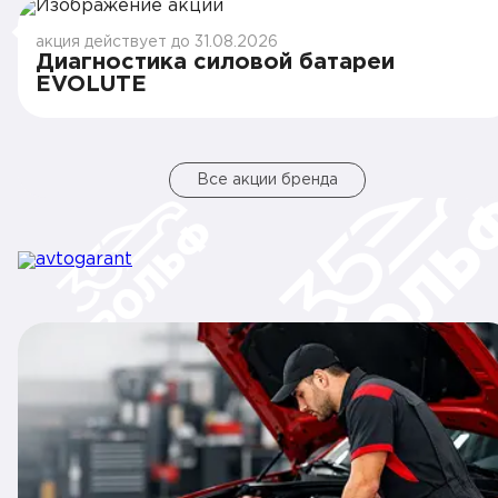
акция действует до 31.08.2026
Диагностика силовой батареи
EVOLUTE
Все акции бренда