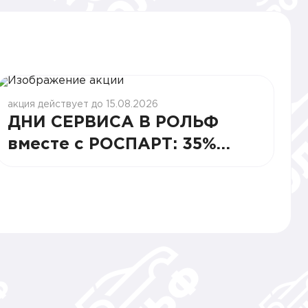
акция действует до 15.08.2026
ДНИ СЕРВИСА В РОЛЬФ
вместе с РОСПАРТ: 35%
СТАБИЛЬНОСТИ И ВЫГОДЫ