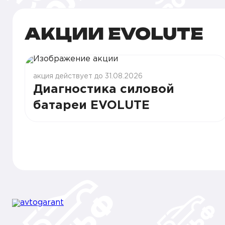
АКЦИИ EVOLUTE
акция действует до 31.08.2026
Диагностика силовой
батареи EVOLUTE