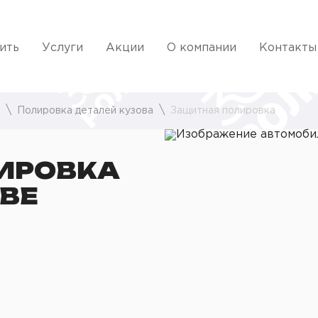
ить
Услуги
Акции
О компании
Контакты
Полировка деталей кузова
Защитная полировка
ИРОВКА
ВЕ