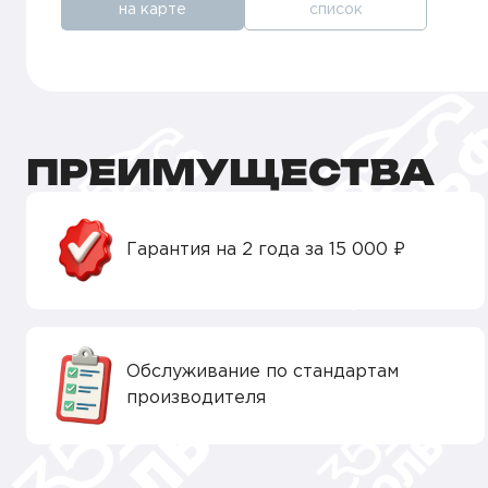
на карте
список
ПРЕИМУЩЕСТВА
Гарантия на 2 года за 15 000 ₽
Обслуживание по стандартам
производителя