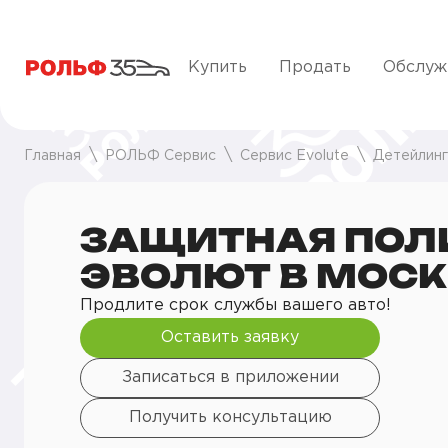
Купить
Продать
Обслуж
Главная
РОЛЬФ Сервис
Сервис Evolute
Детейлинг
ЗАЩИТНАЯ ПОЛ
ЭВОЛЮТ В МОСК
Продлите срок службы вашего авто!
Оставить заявку
Записаться в приложении
Получить консультацию