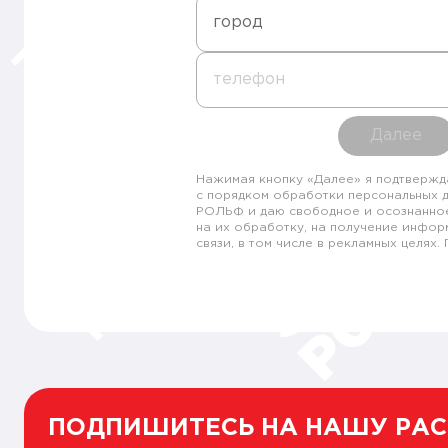
город
телефон
Далее
Нажимая кнопку «Далее» я подтвержд
с порядком обработки персональных 
РОЛЬФ и даю свободное и осознанно
на их обработку, на получение инфор
связи, в том числе в рекламных целях
ПОДПИШИТЕСЬ НА НАШУ РА