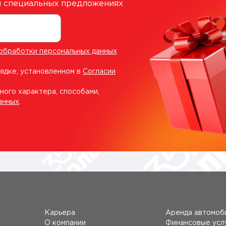
 и специальных предложениях
обработки персональных данных
рядке, установленном в
Согласии
ного характера, способами,
анных
.
Карьера
Аренда автомоб
О компании
Финансовые усл