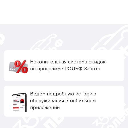
Накопительная система скидок
по программе РОЛЬФ Забота
Ведём подробную историю
обслуживания в мобильном
приложении