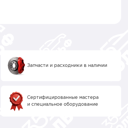
Запчасти и расходники в наличии
Сертифицированные мастера
и специальное оборудование