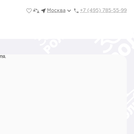
Москва
+7 (495) 785-55-99