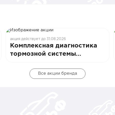
акция действует до 31.08.2026
Комплексная диагностика
тормозной системы
EVOLUTE
Все акции бренда