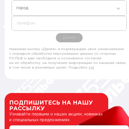
город
телефон
Далее
Нажимая кнопку «Далее» я подтверждаю свое ознакомление
с порядком обработки персональных данных со стороны
РОЛЬФ и даю свободное и осознанное согласие
на их обработку, на получение информации по каналам связи,
в том числе в рекламных целях. Подробно
тут
.
ПОДПИШИТЕСЬ НА НАШУ
РАССЫЛКУ
Узнавайте первыми о наших акциях, новинках
и специальных предложениях