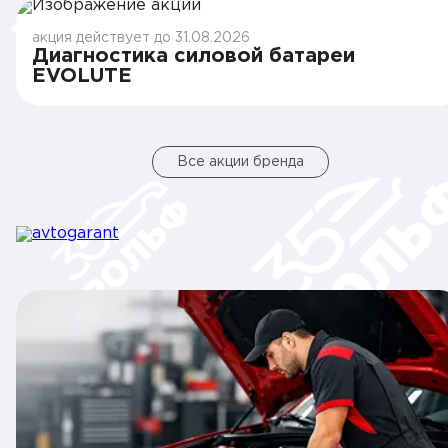
акция действует до 31.08.2026
Диагностика силовой батареи
EVOLUTE
Все акции бренда