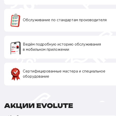
Обслуживание по стандартам производителя
Ведём подробную историю обслуживания
в мобильном приложении
Сертифицированные мастера и специальное
оборудование
АКЦИИ EVOLUTE