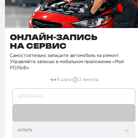
ОНЛАЙН-ЗАПИСЬ
НА СЕРВИС
Самостоятельно запишите автомобиль на ремонт.
Управляйте записью в мобильном приложении «Мой
РОЛЬФ»
4 шага
2 минуты
А000AA00
услуга