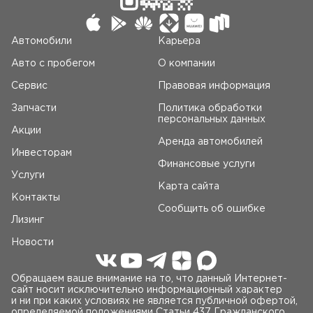
Автомобили
Карьера
Авто c пробегом
О компании
Сервис
Правовая информация
Запчасти
Политика обработки
персональных данных
Акции
Аренда автомобилей
Инвесторам
Финансовые услуги
Услуги
Карта сайта
Контакты
Сообщить об ошибке
Лизинг
Новости
Обращаем ваше внимание на то, что данный Интернет-
сайт носит исключительно информационный характер
и ни при каких условиях не является публичной офертой,
определяемой положениями Статьи 437 Гражданского