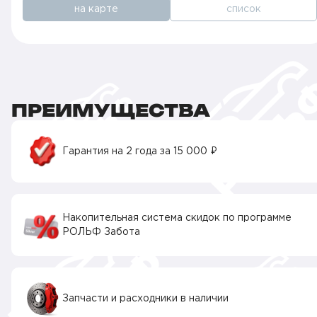
на карте
список
ПРЕИМУЩЕСТВА
Гарантия на 2 года за 15 000 ₽
Накопительная система скидок по программе
РОЛЬФ Забота
Запчасти и расходники в наличии