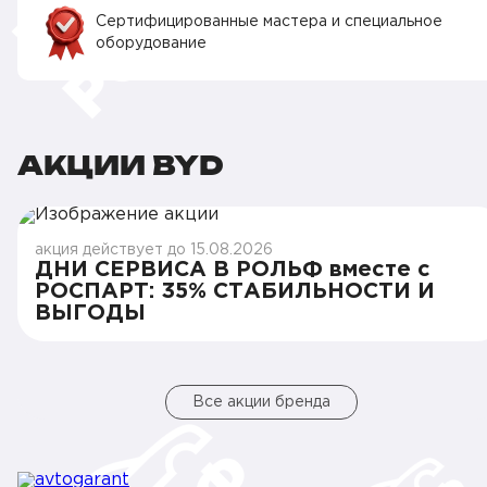
Сертифицированные мастера и специальное
оборудование
АКЦИИ BYD
акция действует до 15.08.2026
ДНИ СЕРВИСА В РОЛЬФ вместе с
РОСПАРТ: 35% СТАБИЛЬНОСТИ И
ВЫГОДЫ
Все акции бренда