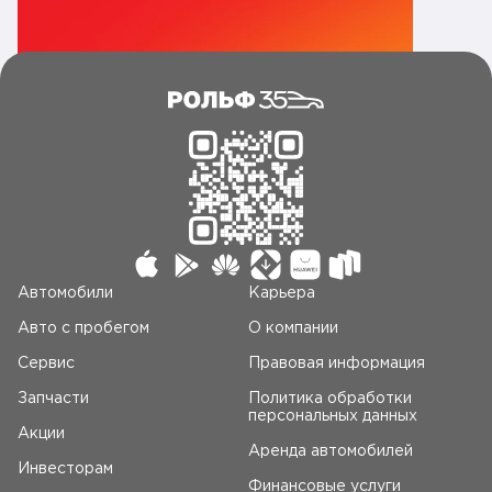
Автомобили
Карьера
Авто c пробегом
О компании
Сервис
Правовая информация
Запчасти
Политика обработки
персональных данных
Акции
Аренда автомобилей
Инвесторам
Финансовые услуги