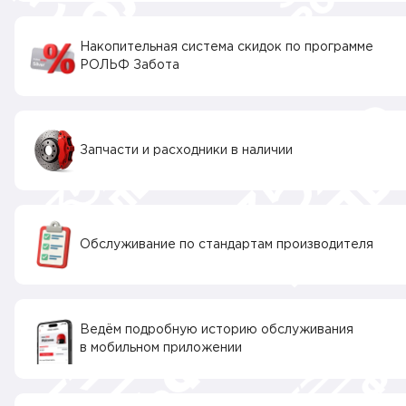
Накопительная система скидок по программе
РОЛЬФ Забота
Запчасти и расходники в наличии
Обслуживание по стандартам производителя
Ведём подробную историю обслуживания
в мобильном приложении