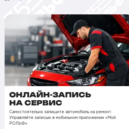
ОНЛАЙН-ЗАПИСЬ
НА СЕРВИС
Самостоятельно запишите автомобиль на ремонт.
Управляйте записью в мобильном приложении «Мой
РОЛЬФ»