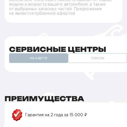
модели и возраста вашего автомобиля, а также
от выбранных запасных частей. Предложение
не является публичной офертой
СЕРВИСНЫЕ ЦЕНТРЫ
на карте
список
ПРЕИМУЩЕСТВА
Гарантия на 2 года за 15 000 ₽