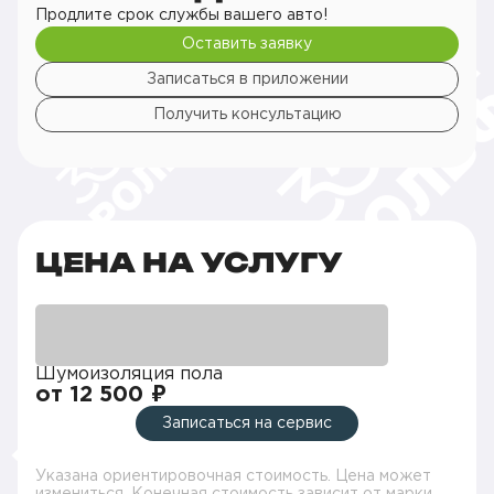
Продлите срок службы вашего авто!
Оставить заявку
Записаться в приложении
Получить консультацию
ЦЕНА НА УСЛУГУ
Шумоизоляция пола
от 12 500 ₽
Записаться на сервис
Указана ориентировочная стоимость. Цена может
измениться. Конечная стоимость зависит от марки,