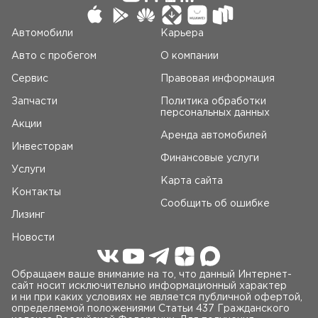
Автомобили
Карьера
Авто c пробегом
О компании
Сервис
Правовая информация
Запчасти
Политика обработки
персональных данных
Акции
Аренда автомобилей
Инвесторам
Финансовые услуги
Услуги
Карта сайта
Контакты
Сообщить об ошибке
Лизинг
Новости
Обращаем ваше внимание на то, что данный Интернет-
сайт носит исключительно информационный характер
и ни при каких условиях не является публичной офертой,
определяемой положениями Статьи 437 Гражданского