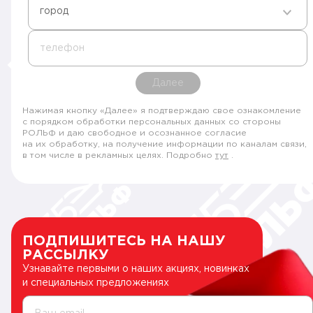
город
телефон
Далее
Нажимая кнопку «Далее» я подтверждаю свое ознакомление
с порядком обработки персональных данных со стороны
РОЛЬФ и даю свободное и осознанное согласие
на их обработку, на получение информации по каналам связи,
в том числе в рекламных целях. Подробно
тут
.
ПОДПИШИТЕСЬ НА НАШУ
РАССЫЛКУ
Узнавайте первыми о наших акциях, новинках
и специальных предложениях