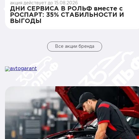
акция действует до 15.08.2026
ДНИ СЕРВИСА В РОЛЬФ вместе с
РОСПАРТ: 35% СТАБИЛЬНОСТИ И
ВЫГОДЫ
Все акции бренда