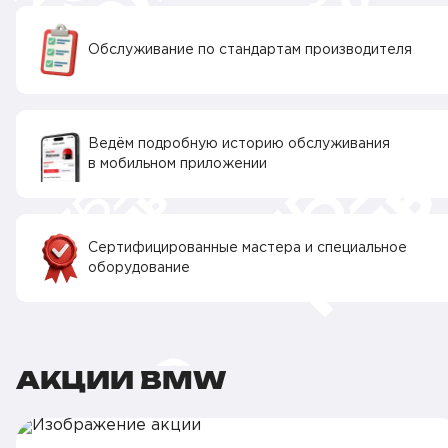
Обслуживание по стандартам производителя
Ведём подробную историю обслуживания
в мобильном приложении
Сертифицированные мастера и специальное
оборудование
АКЦИИ BMW