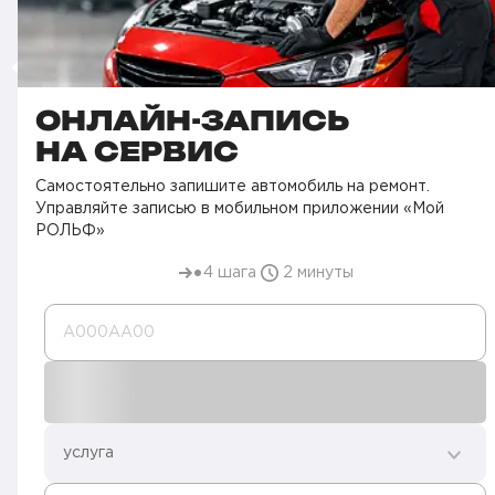
ОНЛАЙН-ЗАПИСЬ
НА СЕРВИС
Самостоятельно запишите автомобиль на ремонт.
Управляйте записью в мобильном приложении «Мой
РОЛЬФ»
4 шага
2 минуты
А000AA00
услуга