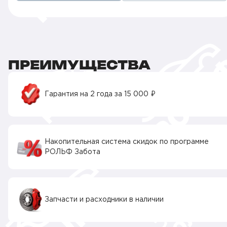
ПРЕИМУЩЕСТВА
Гарантия на 2 года за 15 000 ₽
Накопительная система скидок по программе
РОЛЬФ Забота
Запчасти и расходники в наличии