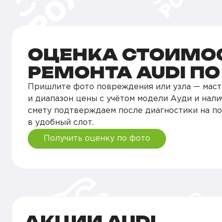
ОЦЕНКА СТОИМО
РЕМОНТА AUDI П
Пришлите фото повреждения или узла — маст
и диапазон цены с учётом модели Ауди и нали
смету подтверждаем после диагностики на п
в удобный слот.
Получить оценку по фото
АКЦИИ AUDI