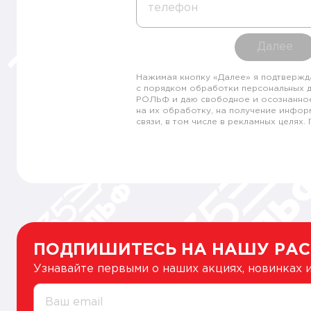
телефон
Далее
Нажимая кнопку «Далее» я подтвержд
с порядком обработки персональных 
РОЛЬФ и даю свободное и осознанно
на их обработку, на получение инфор
связи, в том числе в рекламных целях
ПОДПИШИТЕСЬ НА НАШУ РА
Узнавайте первыми о наших акциях, новинках
Ваш email