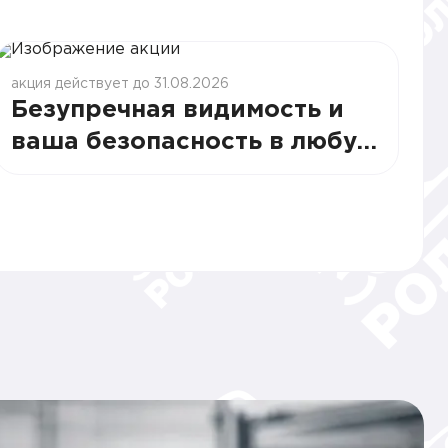
акция действует до 31.08.2026
Безупречная видимость и
ваша безопасность в любую
непогоду