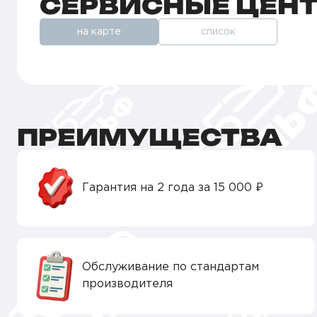
СЕРВИСНЫЕ ЦЕН
на карте
список
ПРЕИМУЩЕСТВА
Гарантия на 2 года за 15 000 ₽
Обслуживание по стандартам
производителя