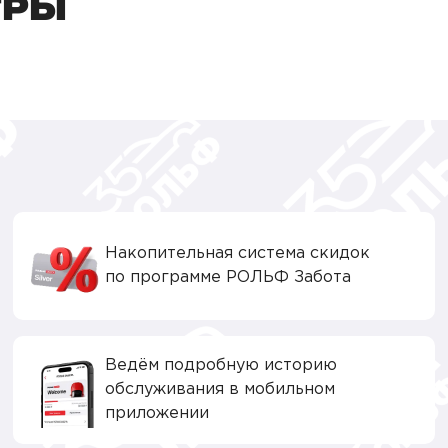
ТРЫ
Накопительная система скидок
по программе РОЛЬФ Забота
Ведём подробную историю
обслуживания в мобильном
приложении