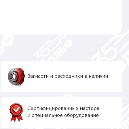
Запчасти и расходники в наличии
Сертифицированные мастера
и специальное оборудование