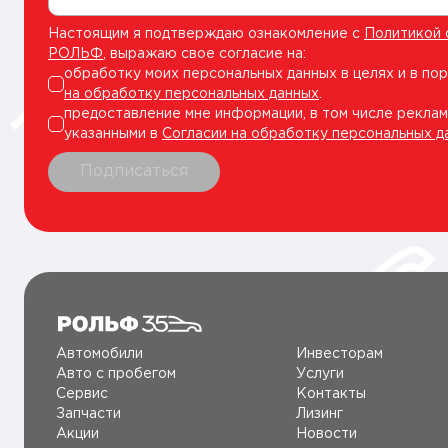
Настоящим я подтверждаю ознакомление с
Политикой 
РОЛЬФ
, выражаю свое согласие на:
обработку моих персональных данных в целях и в по
на обработку персональных данных
.
предоставление мне информации, в том числе реклам
указанными в
Согласии на обработку персональных д
Подписаться
Автомобили
Инвесторам
Авто c пробегом
Услуги
Сервис
Контакты
Запчасти
Лизинг
Акции
Новости