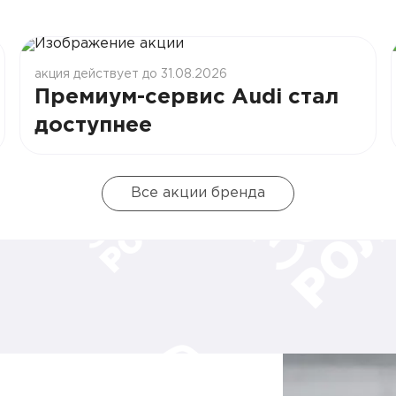
акция действует до 31.08.2026
Премиум-сервис Audi стал
доступнее
Все акции бренда