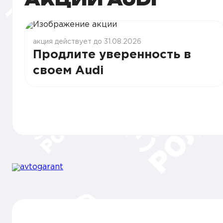
акция действует до 31.08.2026
Продлите уверенность в
своем Audi