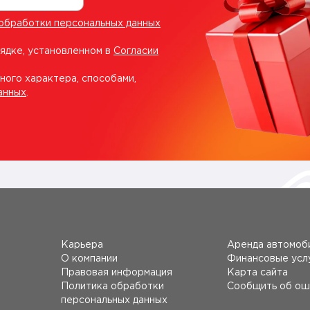
обработки персональных данных
рядке, установленном в
Согласии
ного характера, способами,
анных
.
Карьера
Аренда автомоб
О компании
Финансовые усл
Правовая информация
Карта сайта
Политика обработки
Сообщить об ош
персональных данных