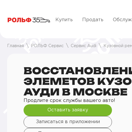
Купить
Продать
Обслуж
Главная
РОЛЬФ Сервис
Сервис Audi
Кузовной ре
ВОССТАНОВЛЕН
ЭЛЕМЕТОВ КУЗО
АУДИ В МОСКВЕ
Продлите срок службы вашего авто!
Оставить заявку
Записаться в приложении