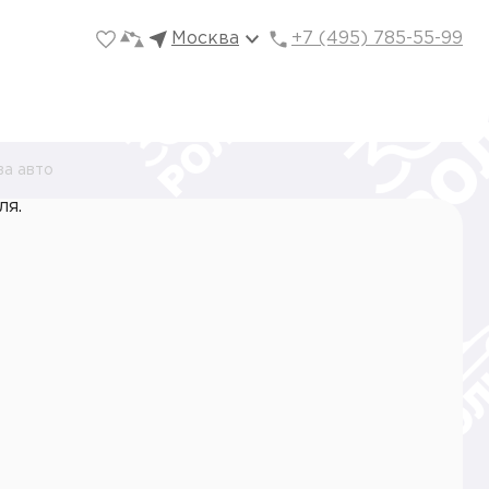
Москва
+7 (495) 785-55-99
ва авто