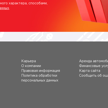
ного характера, способами,
анных
.
Карьера
Аренда автомоб
О компании
Финансовые усл
Правовая информация
Карта сайта
Политика обработки
Сообщить об ош
персональных данных