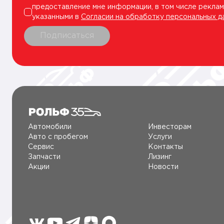
предоставление мне информации, в том числе реклам
указанными в
Согласии на обработку персональных д
Подписаться
Автомобили
Инвесторам
Авто c пробегом
Услуги
Сервис
Контакты
Запчасти
Лизинг
Акции
Новости