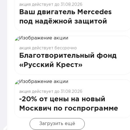
акция действует до 31.08.2026
Ваш двигатель Mercedes
под надёжной защитой
акция действует бессрочно
Благотворительный фонд
«Русский Крест»
акция действует до 31.08.2026
-20% от цены на новый
Москвич по госпрограмме
Загрузить ещё