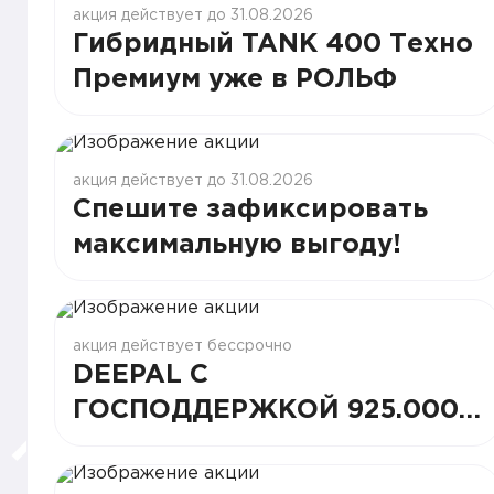
акция действует до 31.08.2026
Гибридный TANK 400 Техно
Премиум уже в РОЛЬФ
акция действует до 31.08.2026
Спешите зафиксировать
максимальную выгоду!
акция действует бессрочно
DEEPAL С
ГОСПОДДЕРЖКОЙ 925.000
руб!