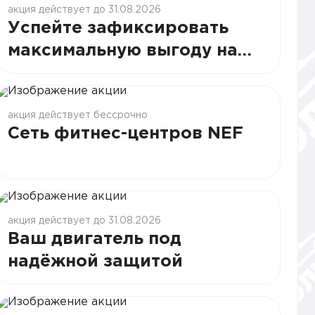
акция действует до 31.08.2026
Успейте зафиксировать
максимальную выгоду на
Skoda!
акция действует бессрочно
Сеть фитнес-центров NEF
акция действует до 31.08.2026
Ваш двигатель под
надёжной защитой