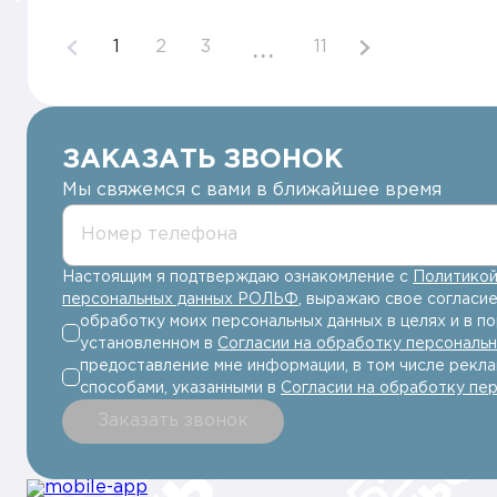
...
1
2
3
11
ЗАКАЗАТЬ ЗВОНОК
Мы свяжемся с вами в ближайшее время
Номер телефона
Настоящим я подтверждаю ознакомление с
Политикой
персональных данных РОЛЬФ
, выражаю свое согласие
обработку моих персональных данных в целях и в по
установленном в
Согласии на обработку персональ
предоставление мне информации, в том числе рекла
способами, указанными в
Согласии на обработку пе
Заказать звонок