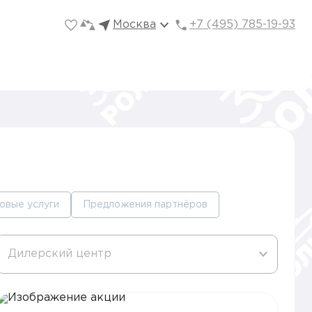
Москва
+7 (495) 785-19-93
овые услуги
Предложения партнёров
Дилерский центр