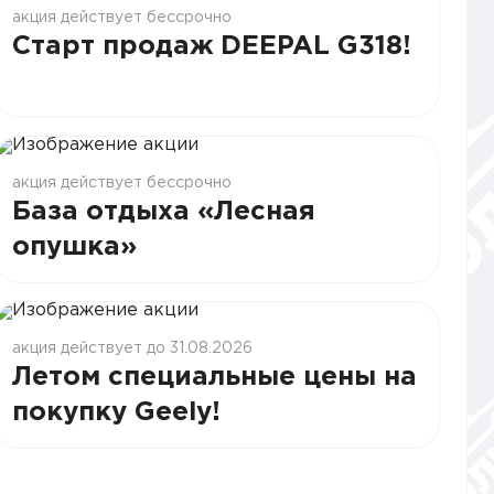
акция действует бессрочно
Старт продаж DEEPAL G318!
акция действует бессрочно
База отдыха «Лесная
опушка»
акция действует до 31.08.2026
Летом специальные цены на
покупку Geely!