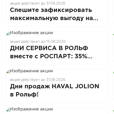
акция действует до 31.08.2026
Спешите зафиксировать
максимальную выгоду на
автомобили Volkswagen!
акция действует до 15.08.2026
ДНИ СЕРВИСА В РОЛЬФ
вместе с РОСПАРТ: 35%
СТАБИЛЬНОСТИ И ВЫГОДЫ
акция действует до 31.08.2026
Дни продаж HAVAL JOLION
в Рольф!