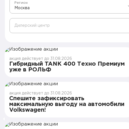
Регион
Москва
Дилерский центр
акция действует до 31.08.2026
Гибридный TANK 400 Техно Премиум
уже в РОЛЬФ
акция действует до 31.08.2026
Спешите зафиксировать
максимальную выгоду на автомобили
Volkswagen!