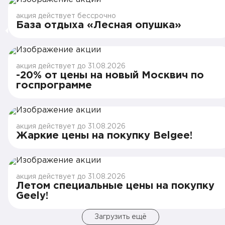
акция действует бессрочно
База отдыха «Лесная опушка»
акция действует до 31.08.2026
-20% от цены на новый Москвич по
госпрограмме
акция действует до 31.08.2026
Жаркие цены на покупку Belgee!
акция действует до 31.08.2026
Летом специальные цены на покупку
Geely!
Загрузить ещё