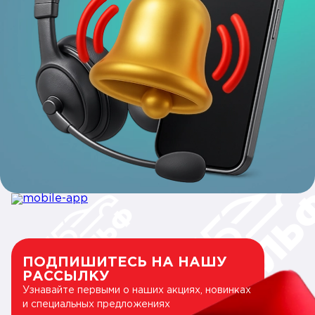
ПОДПИШИТЕСЬ НА НАШУ
РАССЫЛКУ
Узнавайте первыми о наших акциях, новинках
и специальных предложениях