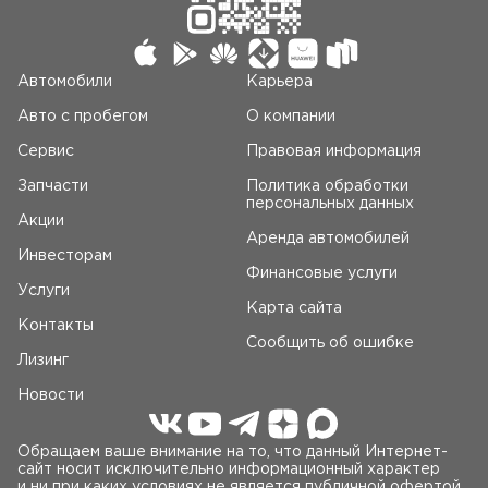
Автомобили
Карьера
Авто c пробегом
О компании
Сервис
Правовая информация
Запчасти
Политика обработки
персональных данных
Акции
Аренда автомобилей
Инвесторам
Финансовые услуги
Услуги
Карта сайта
Контакты
Сообщить об ошибке
Лизинг
Новости
Обращаем ваше внимание на то, что данный Интернет-
сайт носит исключительно информационный характер
и ни при каких условиях не является публичной офертой,