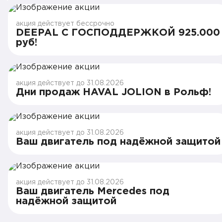
акция действует бессрочно
DEEPAL С ГОСПОДДЕРЖКОЙ 925.000
руб!
акция действует до 31.08.2026
Дни продаж HAVAL JOLION в Рольф!
акция действует до 31.08.2026
Ваш двигатель под надёжной защитой
акция действует до 31.08.2026
Ваш двигатель Mercedes под
надёжной защитой