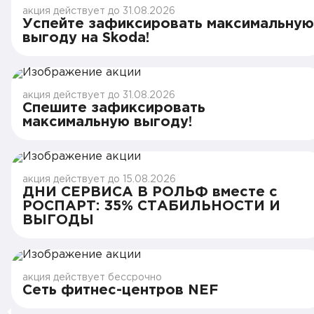
акция действует до 31.08.2026
Успейте зафиксировать максимальную
выгоду на Skoda!
акция действует до 31.08.2026
Спешите зафиксировать
максимальную выгоду!
акция действует до 15.08.2026
ДНИ СЕРВИСА В РОЛЬФ вместе с
РОСПАРТ: 35% СТАБИЛЬНОСТИ И
ВЫГОДЫ
акция действует бессрочно
Сеть фитнес-центров NEF