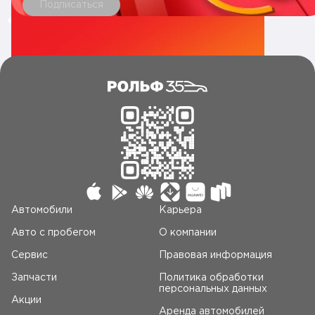
Подписаться
Автомобили
Карьера
Авто c пробегом
О компании
Сервис
Правовая информация
Запчасти
Политика обработки
персональных данных
Акции
Аренда автомобилей