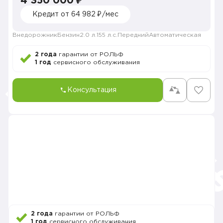
4 350 000 ₽
Кредит от 64 982 ₽/мес
Внедорожник
Бензин
2.0 л.
155 л.с.
Передний
Автоматическая
2 года
гарантии от РОЛЬФ
1 год
сервисного обслуживания
Консультация
2 года
гарантии от РОЛЬФ
1 год
сервисного обслуживания