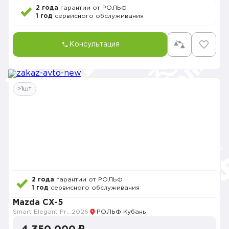
2 года
гарантии от РОЛЬФ
1 год
сервисного обслуживания
Консультация
>1шт
2 года
гарантии от РОЛЬФ
1 год
сервисного обслуживания
Mazda CX-5
Smart Elegant Pro (Zhi ya Pro)
2026
РОЛЬФ Кубань