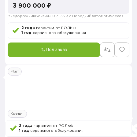
3 900 000 ₽
Внедорожник
Бензин
2.0 л.
155 л.с.
Передний
Автоматическая
2 года
гарантии от РОЛЬФ
1 год
сервисного обслуживания
Под заказ
>1шт
Кредит
2 года
гарантии от РОЛЬФ
1 год
сервисного обслуживания