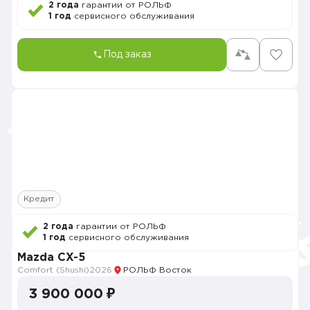
2 года
гарантии от РОЛЬФ
1 год
сервисного обслуживания
Под заказ
Кредит
2 года
гарантии от РОЛЬФ
1 год
сервисного обслуживания
Mazda CX-5
Comfort (Shushi)
2026
РОЛЬФ Восток
3 900 000 ₽