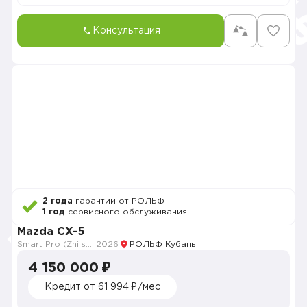
Консультация
2 года
гарантии от РОЛЬФ
1 год
сервисного обслуживания
Mazda CX-5
Smart Pro (Zhi shang Pro)
2026
РОЛЬФ Кубань
4 150 000 ₽
Кредит от 61 994 ₽/мес